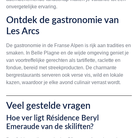
onvergetelijke ervaring.
Ontdek de gastronomie van
Les Arcs
De gastronomie in de Franse Alpen is rijk aan tradities en
smaken. In Belle Plagne en de wijde omgeving geniet je
van voortreffelijke gerechten als tartiflette, raclette en
fondue, bereid met streekproducten. De charmante
bergrestaurants serveren ook verse vis, wild en lokale
kazen, waardoor je elke avond culinair verrast wordt.
Veel gestelde vragen
Hoe ver ligt Résidence Beryl
Emeraude van de skiliften?