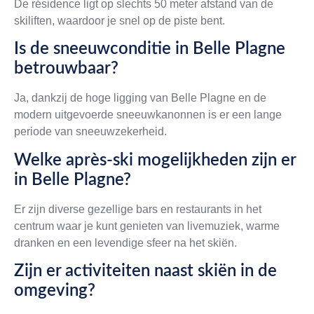
De résidence ligt op slechts 50 meter afstand van de
skiliften, waardoor je snel op de piste bent.
Is de sneeuwconditie in Belle Plagne
betrouwbaar?
Ja, dankzij de hoge ligging van Belle Plagne en de
modern uitgevoerde sneeuwkanonnen is er een lange
periode van sneeuwzekerheid.
Welke après-ski mogelijkheden zijn er
in Belle Plagne?
Er zijn diverse gezellige bars en restaurants in het
centrum waar je kunt genieten van livemuziek, warme
dranken en een levendige sfeer na het skiën.
Zijn er activiteiten naast skiën in de
omgeving?