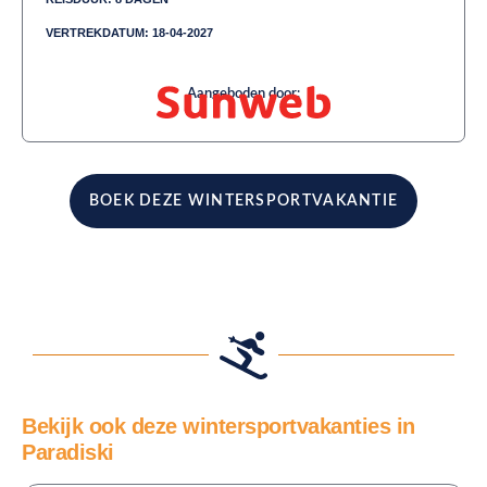
VERTREKDATUM: 18-04-2027
Aangeboden door:
BOEK DEZE WINTERSPORTVAKANTIE
Bekijk ook deze wintersportvakanties in
Paradiski