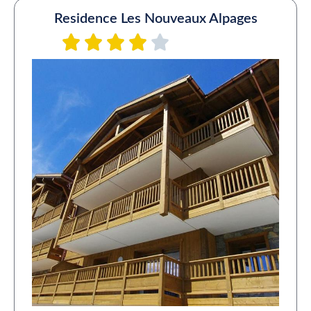
Residence Les Nouveaux Alpages