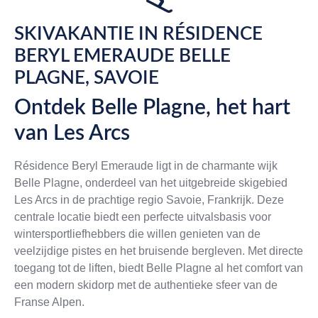
SKIVAKANTIE IN RÉSIDENCE
BERYL EMERAUDE BELLE
PLAGNE, SAVOIE
Ontdek Belle Plagne, het hart
van Les Arcs
Résidence Beryl Emeraude ligt in de charmante wijk
Belle Plagne, onderdeel van het uitgebreide skigebied
Les Arcs in de prachtige regio Savoie, Frankrijk. Deze
centrale locatie biedt een perfecte uitvalsbasis voor
wintersportliefhebbers die willen genieten van de
veelzijdige pistes en het bruisende bergleven. Met directe
toegang tot de liften, biedt Belle Plagne al het comfort van
een modern skidorp met de authentieke sfeer van de
Franse Alpen.