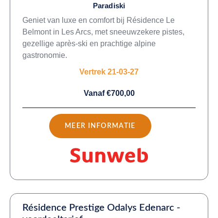
Paradiski
Geniet van luxe en comfort bij Résidence Le
Belmont in Les Arcs, met sneeuwzekere pistes,
gezellige après-ski en prachtige alpine
gastronomie.
Vertrek 21-03-27
Vanaf €700,00
MEER INFORMATIE
Résidence Prestige Odalys Edenarc -