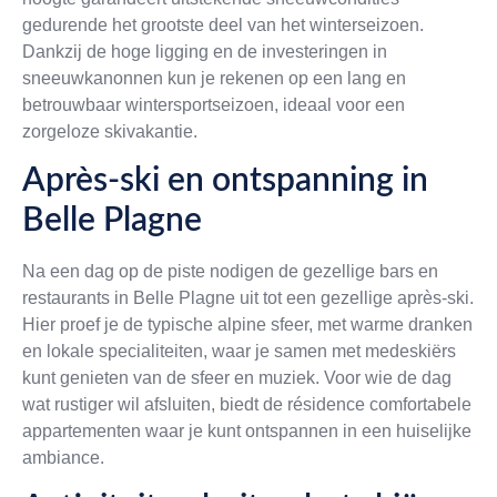
gedurende het grootste deel van het winterseizoen.
Dankzij de hoge ligging en de investeringen in
sneeuwkanonnen kun je rekenen op een lang en
betrouwbaar wintersportseizoen, ideaal voor een
zorgeloze skivakantie.
Après-ski en ontspanning in
Belle Plagne
Na een dag op de piste nodigen de gezellige bars en
restaurants in Belle Plagne uit tot een gezellige après-ski.
Hier proef je de typische alpine sfeer, met warme dranken
en lokale specialiteiten, waar je samen met medeskiërs
kunt genieten van de sfeer en muziek. Voor wie de dag
wat rustiger wil afsluiten, biedt de résidence comfortabele
appartementen waar je kunt ontspannen in een huiselijke
ambiance.