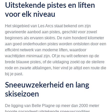
Uitstekende pistes en liften
voor elk niveau
Het skigebied van Les Arcs staat bekend om zijn
gevarieerde aanbod aan pistes, geschikt voor zowel
beginners als ervaren skiërs. De ruim honderd kilometer
aan goed onderhouden pistes worden ontsloten door een
efficiënt netwerk van moderne liften, waardoor
wachttijden minimaal zijn. Of je nu wilt oefenen op de
brede blauwe pistes, of de uitdaging zoekt op de steilere
rode en zwarte afdalingen, hier vind je altijd een route die
bij je past.
Sneeuwzekerheid en lang
skiseizoen
De ligging van Belle Plagne op meer dan 2000 meter
hoogte garandeert uitstekende sneeuwcondities