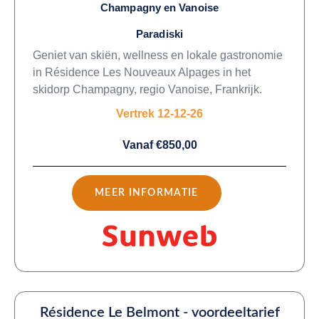
Champagny en Vanoise
Paradiski
Geniet van skiën, wellness en lokale gastronomie
in Résidence Les Nouveaux Alpages in het
skidorp Champagny, regio Vanoise, Frankrijk.
Vertrek 12-12-26
Vanaf €850,00
MEER INFORMATIE
Résidence Le Belmont - voordeeltarief