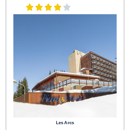
Les Arcs