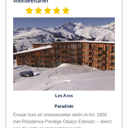
voordeeltarief
Les Arcs
Paradiski
Ervaar luxe en sneeuwzeker skiën in Arc 1800
met Résidence Prestige Odalys Edenarc – direct