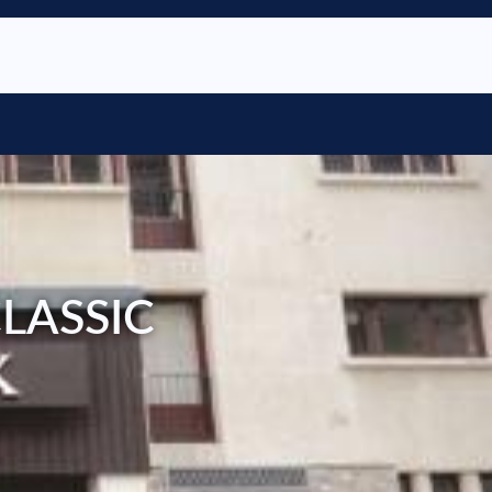
LASSIC