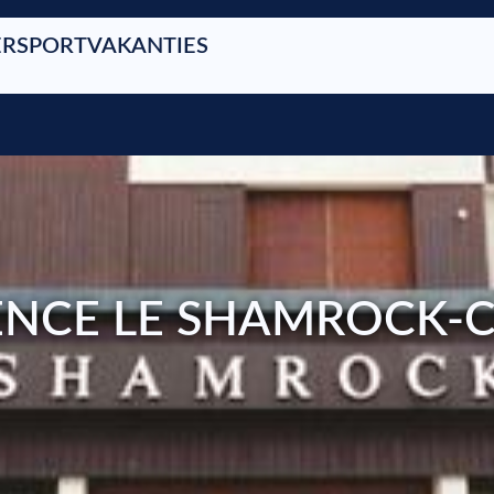
RSPORTVAKANTIES
ENCE LE SHAMROCK-C