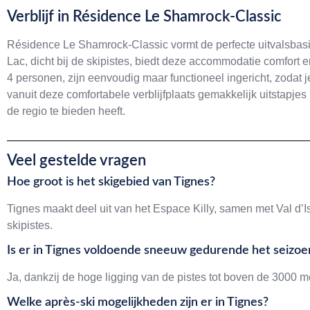
Verblijf in Résidence Le Shamrock-Classic
Résidence Le Shamrock-Classic vormt de perfecte uitvalsbasi
Lac, dicht bij de skipistes, biedt deze accommodatie comfort 
4 personen, zijn eenvoudig maar functioneel ingericht, zodat
vanuit deze comfortabele verblijfplaats gemakkelijk uitstapje
de regio te bieden heeft.
Veel gestelde vragen
Hoe groot is het skigebied van Tignes?
Tignes maakt deel uit van het Espace Killy, samen met Val d
skipistes.
Is er in Tignes voldoende sneeuw gedurende het seizoe
Ja, dankzij de hoge ligging van de pistes tot boven de 3000 m
Welke après-ski mogelijkheden zijn er in Tignes?