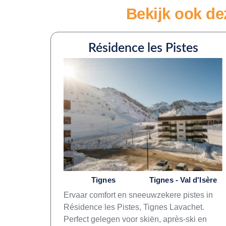
Bekijk ook dez
Résidence les Pistes
Tignes
Tignes - Val d'Isère
Ervaar comfort en sneeuwzekere pistes in
Résidence les Pistes, Tignes Lavachet.
Perfect gelegen voor skiën, après-ski en