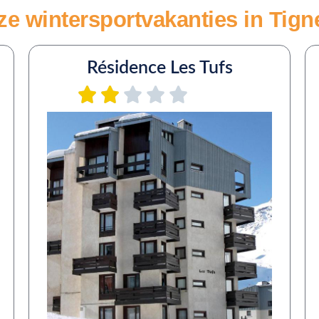
e wintersportvakanties in Tigne
Résidence Les Tufs