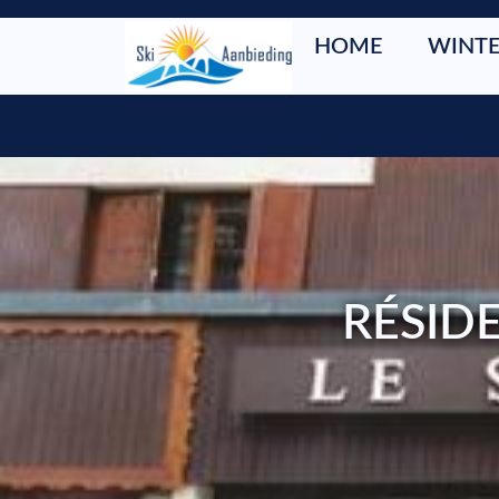
HOME
WINTE
RÉSID