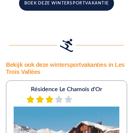
BOEK DEZE WINTERSPORTVAKANTIE
Bekijk ook deze wintersportvakanties in Les
Trois Vallées
Résidence Le Chamois d'Or