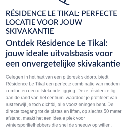
RÉSIDENCE LE TIKAL: PERFECTE
LOCATIE VOOR JOUW
SKIVAKANTIE
Ontdek Résidence Le Tikal:
jouw ideale uitvalsbasis voor
een onvergetelijke skivakantie
Gelegen in het hart van een pittoresk skidorp, biedt
Résidence Le Tikal een perfecte combinatie van modern
comfort en een uitstekende ligging. Deze résidence ligt
aan de rand van het centrum, waardoor je profiteert van
rust terwijl je toch dichtbij alle voorzieningen bent. De
directe toegang tot de pistes en liften, op slechts 50 meter
afstand, maakt het een ideale plek voor
wintersportliefhebbers die snel de sneeuw op willen.