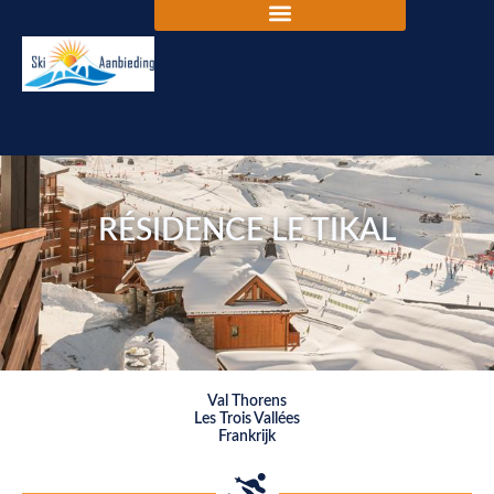
RÉSIDENCE LE TIKAL
Val Thorens
Les Trois Vallées
Frankrijk