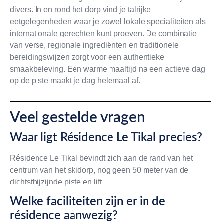
divers. In en rond het dorp vind je talrijke
eetgelegenheden waar je zowel lokale specialiteiten als
internationale gerechten kunt proeven. De combinatie
van verse, regionale ingrediënten en traditionele
bereidingswijzen zorgt voor een authentieke
smaakbeleving. Een warme maaltijd na een actieve dag
op de piste maakt je dag helemaal af.
Veel gestelde vragen
Waar ligt Résidence Le Tikal precies?
Résidence Le Tikal bevindt zich aan de rand van het
centrum van het skidorp, nog geen 50 meter van de
dichtstbijzijnde piste en lift.
Welke faciliteiten zijn er in de
résidence aanwezig?