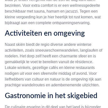
bezinken. Voor extra comfort is er een wellnessgedeelte
beschikbaar met sauna, hamam en jacuzzi. Tegen een
kleine vergoeding kun je hier heerlijk tot rust komen, wat
bijdraagt aan een complete ontspanningservaring.
Activiteiten en omgeving
Naast skiën biedt de regio diverse andere winterse
activiteiten, zoals sneeuwschoenwandelen, langlaufen of
rodelen. Het dorp zelf heeft een charmante sfeer en is
gemakkelijk te voet te bereiken vanuit de résidence.
Lokale winkels, gezellige cafés en kleine restaurants
nodigen uit voor een sfeervolle middag of avond. Voor
liefhebbers van cultuur en natuur is de omgeving rijk aan
prachtige wandelroutes en adembenemende uitzichten.
Gastronomie in het skigebied
De culinaire ervaring in dit deel van het land is bijzonder