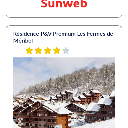
Résidence P&V Premium Les Fermes de
Méribel