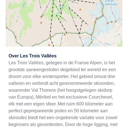
Exit map
Over
Les Trois Vallées
Les Trois Vallées, gelegen in de Franse Alpen, is het
grootste aaneengesloten skigebied ter wereld en een
droom voor elke wintersporter. Het gebied omvat drie
valleien en verbindt acht gerenommeerde skioorden,
waaronder Val Thorens (het hoogstgelegen skidorp
van Europa), Méribel en het exclusieve Courchevel,
elk met een eigen sfeer. Met ruim 600 kilometer aan
perfect geprepareerde pistes en 50 kilometer aan
skiroutes biedt het een ongekende variatie voor zowel
beginners als gevorderden. Door de hoge ligging, met