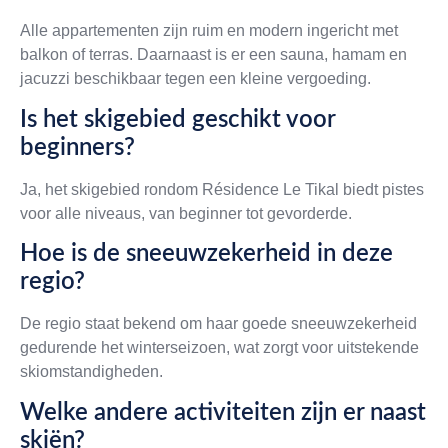
Alle appartementen zijn ruim en modern ingericht met
balkon of terras. Daarnaast is er een sauna, hamam en
jacuzzi beschikbaar tegen een kleine vergoeding.
Is het skigebied geschikt voor
beginners?
Ja, het skigebied rondom Résidence Le Tikal biedt pistes
voor alle niveaus, van beginner tot gevorderde.
Hoe is de sneeuwzekerheid in deze
regio?
De regio staat bekend om haar goede sneeuwzekerheid
gedurende het winterseizoen, wat zorgt voor uitstekende
skiomstandigheden.
Welke andere activiteiten zijn er naast
skiën?