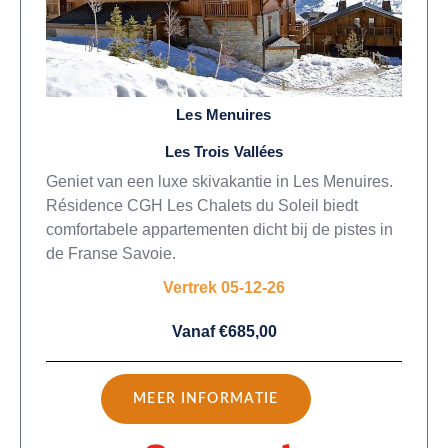
Les Menuires
Les Trois Vallées
Geniet van een luxe skivakantie in Les Menuires.
Résidence CGH Les Chalets du Soleil biedt
comfortabele appartementen dicht bij de pistes in
de Franse Savoie.
Vertrek 05-12-26
Vanaf €685,00
MEER INFORMATIE