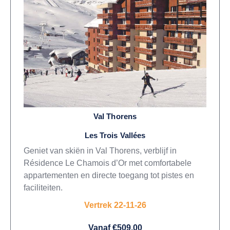
Val Thorens
Les Trois Vallées
Geniet van skiën in Val Thorens, verblijf in
Résidence Le Chamois d’Or met comfortabele
appartementen en directe toegang tot pistes en
faciliteiten.
Vertrek 22-11-26
Vanaf €509,00