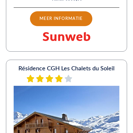
MEER INFORMATIE
Résidence CGH Les Chalets du Soleil