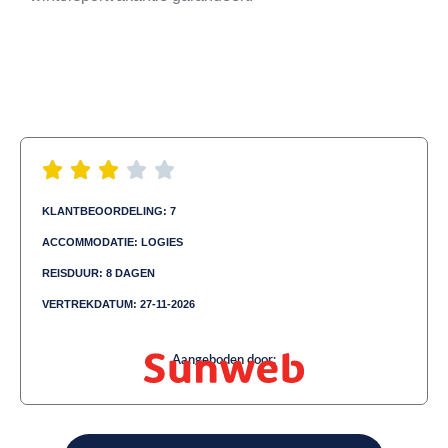
KLANTBEOORDELING: 7
ACCOMMODATIE: LOGIES
REISDUUR: 8 DAGEN
VERTREKDATUM: 27-11-2026
Aangeboden door: