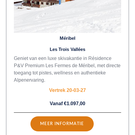
Méribel
Les Trois Vallées
Geniet van een luxe skivakantie in Résidence
P&V Premium Les Fermes de Méribel, met directe
toegang tot pistes, wellness en authentieke
Alpenervaring.
Vertrek 20-03-27
Vanaf €1.097,00
MEER INFORMATIE