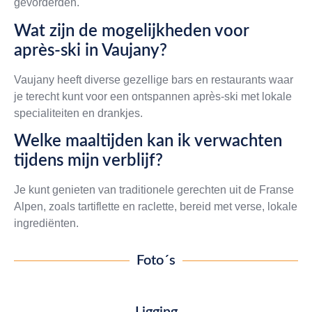
gevorderden.
Wat zijn de mogelijkheden voor
après-ski in Vaujany?
Vaujany heeft diverse gezellige bars en restaurants waar
je terecht kunt voor een ontspannen après-ski met lokale
specialiteiten en drankjes.
Welke maaltijden kan ik verwachten
tijdens mijn verblijf?
Je kunt genieten van traditionele gerechten uit de Franse
Alpen, zoals tartiflette en raclette, bereid met verse, lokale
ingrediënten.
Foto´s