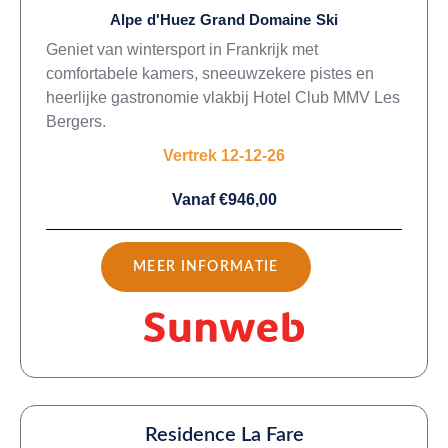
Alpe d'Huez Grand Domaine Ski
Geniet van wintersport in Frankrijk met
comfortabele kamers, sneeuwzekere pistes en
heerlijke gastronomie vlakbij Hotel Club MMV Les
Bergers.
Vertrek 12-12-26
Vanaf €946,00
MEER INFORMATIE
Residence La Fare