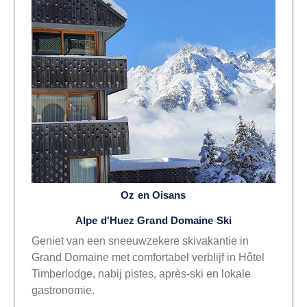
Oz en Oisans
Alpe d'Huez Grand Domaine Ski
Geniet van een sneeuwzekere skivakantie in
Grand Domaine met comfortabel verblijf in Hôtel
Timberlodge, nabij pistes, après-ski en lokale
gastronomie.