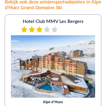
Bekijk ook deze wintersportvakanties in Alpe
d'Huez Grand Domaine Ski
Hotel Club MMV Les Bergers
Alpe d'Huez