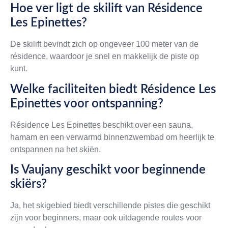
Hoe ver ligt de skilift van Résidence
Les Epinettes?
De skilift bevindt zich op ongeveer 100 meter van de
résidence, waardoor je snel en makkelijk de piste op
kunt.
Welke faciliteiten biedt Résidence Les
Epinettes voor ontspanning?
Résidence Les Epinettes beschikt over een sauna,
hamam en een verwarmd binnenzwembad om heerlijk te
ontspannen na het skiën.
Is Vaujany geschikt voor beginnende
skiërs?
Ja, het skigebied biedt verschillende pistes die geschikt
zijn voor beginners, maar ook uitdagende routes voor