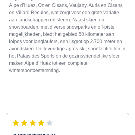
Alpe d’Huez, Oz en Oisans, Vaujany, Auris en Oisans
en Villard Reculas, wat zorgt voor een grote variatie
aan landschappen en sferen. Naast skiën en
snowboarden, met diverse snowparks en off-piste
mogelijkheden, biedt het gebied 50 kilometer aan
loipes voor langlaufers, een ijsgrot op 2.700 meter en
avondskiën. De levendige après-ski, sportfaciliteiten in
het Palais des Sports en de gezinsvriendelijke sfeer
maken Alpe d’Huez tot een complete
wintersportbestemming.