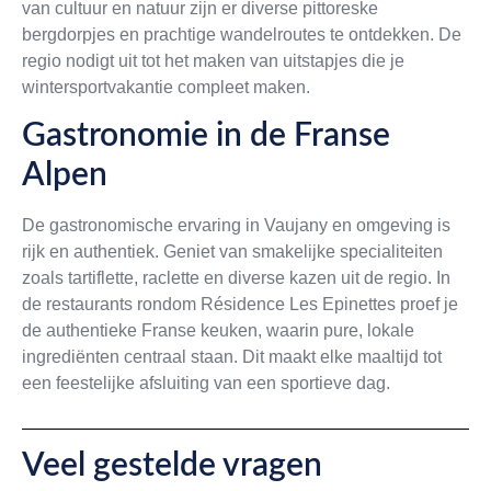
van cultuur en natuur zijn er diverse pittoreske
bergdorpjes en prachtige wandelroutes te ontdekken. De
regio nodigt uit tot het maken van uitstapjes die je
wintersportvakantie compleet maken.
Gastronomie in de Franse
Alpen
De gastronomische ervaring in Vaujany en omgeving is
rijk en authentiek. Geniet van smakelijke specialiteiten
zoals tartiflette, raclette en diverse kazen uit de regio. In
de restaurants rondom Résidence Les Epinettes proef je
de authentieke Franse keuken, waarin pure, lokale
ingrediënten centraal staan. Dit maakt elke maaltijd tot
een feestelijke afsluiting van een sportieve dag.
Veel gestelde vragen