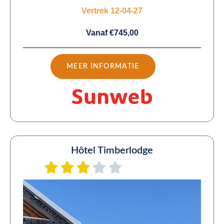
Vertrek 12-04-27
Vanaf €745,00
MEER INFORMATIE
Hôtel Timberlodge