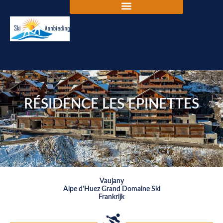
RÉSIDENCE LES EPINETTES
Vaujany
Alpe d'Huez Grand Domaine Ski
Frankrijk