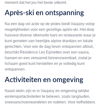
moment dat het jou het beste uitkomt.
Après-ski en ontspanning
Na een dag vol actie op de pistes biedt Vaujany volop
mogelijkheden voor een gezellige après-ski. Het dorp
huisvest diverse sfeervolle bars en restaurants waar je
kunt genieten van heerlijke alpine drankjes en lokale
gerechten. Voor wie de dag liever ontspannen afsluit,
beschikt Résidence Les Epinettes over een sauna,
hamam en een verwarmd binnenzwembad, zodat je
lichaam goed kunt herstellen en je volledig kunt
ontspannen.
Activiteiten en omgeving
Naast skiën zijn er in Vaujany en omgeving talrijke
wintersportactiviteiten te beleven, zoals langlaufen,
sneeuwschoenwandelen en rodelen. Voor liefhebbers