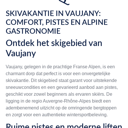
SKIVAKANTIE IN VAUJANY:
COMFORT, PISTES EN ALPINE
GASTRONOMIE
Ontdek het skigebied van
Vaujany
Vaujany, gelegen in de prachtige Franse Alpen, is een
charmant dorp dat perfect is voor een onvergetelijke
skivakantie. Dit skigebied staat garant voor uitstekende
sneeuwcondities en een gevarieerd aanbod aan pistes,
geschikt voor zowel beginners als ervaren skiërs. De
ligging in de regio Auvergne-Rhône-Alpes biedt een
adembenemend uitzicht op de omringende bergtoppen
en zorgt voor een authentieke wintersportbeleving.
Ruime pistes en moderne liften