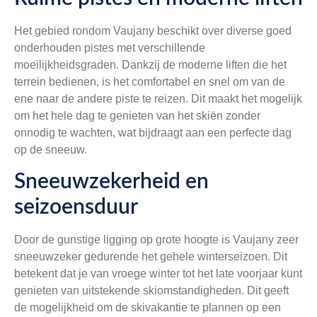
Het gebied rondom Vaujany beschikt over diverse goed
onderhouden pistes met verschillende
moeilijkheidsgraden. Dankzij de moderne liften die het
terrein bedienen, is het comfortabel en snel om van de
ene naar de andere piste te reizen. Dit maakt het mogelijk
om het hele dag te genieten van het skiën zonder
onnodig te wachten, wat bijdraagt aan een perfecte dag
op de sneeuw.
Sneeuwzekerheid en
seizoensduur
Door de gunstige ligging op grote hoogte is Vaujany zeer
sneeuwzeker gedurende het gehele winterseizoen. Dit
betekent dat je van vroege winter tot het late voorjaar kunt
genieten van uitstekende skiomstandigheden. Dit geeft
de mogelijkheid om de skivakantie te plannen op een