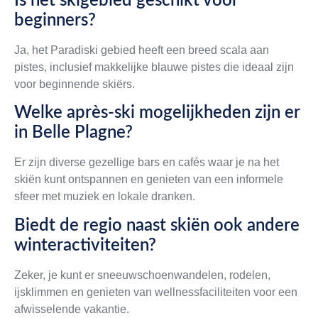
Is het skigebied geschikt voor
beginners?
Ja, het Paradiski gebied heeft een breed scala aan
pistes, inclusief makkelijke blauwe pistes die ideaal zijn
voor beginnende skiërs.
Welke après-ski mogelijkheden zijn er
in Belle Plagne?
Er zijn diverse gezellige bars en cafés waar je na het
skiën kunt ontspannen en genieten van een informele
sfeer met muziek en lokale dranken.
Biedt de regio naast skiën ook andere
winteractiviteiten?
Zeker, je kunt er sneeuwschoenwandelen, rodelen,
ijsklimmen en genieten van wellnessfaciliteiten voor een
afwisselende vakantie.