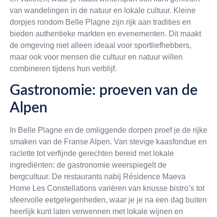
van wandelingen in de natuur en lokale cultuur. Kleine
dorpjes rondom Belle Plagne zijn rijk aan tradities en
bieden authentieke markten en evenementen. Dit maakt
de omgeving niet alleen ideaal voor sportliefhebbers,
maar ook voor mensen die cultuur en natuur willen
combineren tijdens hun verblijf.
Gastronomie: proeven van de
Alpen
In Belle Plagne en de omliggende dorpen proef je de rijke
smaken van de Franse Alpen. Van stevige kaasfondue en
raclette tot verfijnde gerechten bereid met lokale
ingrediënten: de gastronomie weerspiegelt de
bergcultuur. De restaurants nabij Résidence Maeva
Home Les Constellations variëren van knusse bistro’s tot
sfeervolle eetgelegenheden, waar je je na een dag buiten
heerlijk kunt laten verwennen met lokale wijnen en