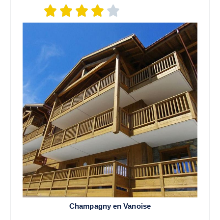
Champagny en Vanoise