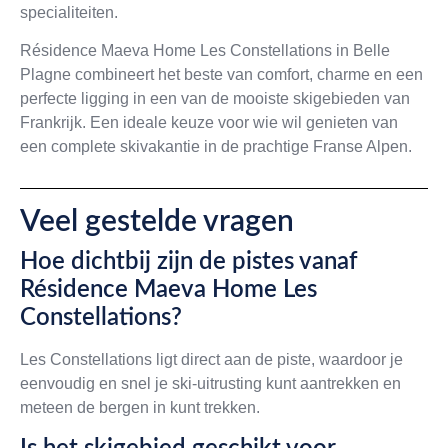
specialiteiten.
Résidence Maeva Home Les Constellations in Belle
Plagne combineert het beste van comfort, charme en een
perfecte ligging in een van de mooiste skigebieden van
Frankrijk. Een ideale keuze voor wie wil genieten van
een complete skivakantie in de prachtige Franse Alpen.
Veel gestelde vragen
Hoe dichtbij zijn de pistes vanaf
Résidence Maeva Home Les
Constellations?
Les Constellations ligt direct aan de piste, waardoor je
eenvoudig en snel je ski-uitrusting kunt aantrekken en
meteen de bergen in kunt trekken.