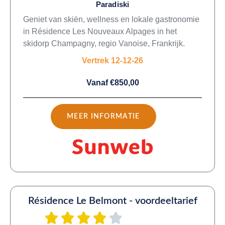
Paradiski
Geniet van skiën, wellness en lokale gastronomie
in Résidence Les Nouveaux Alpages in het
skidorp Champagny, regio Vanoise, Frankrijk.
Vertrek 12-12-26
Vanaf €850,00
MEER INFORMATIE
Résidence Le Belmont - voordeeltarief