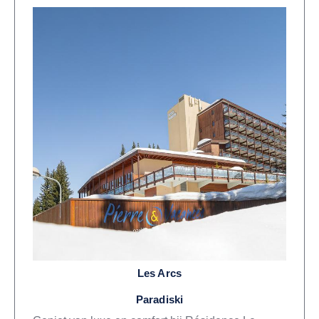
Les Arcs
Paradiski