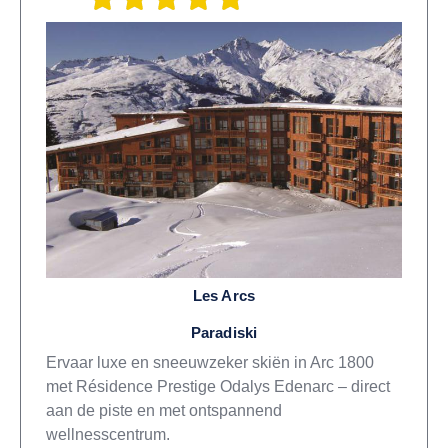
Les Arcs
Paradiski
Ervaar luxe en sneeuwzeker skiën in Arc 1800
met Résidence Prestige Odalys Edenarc – direct
aan de piste en met ontspannend
wellnesscentrum.