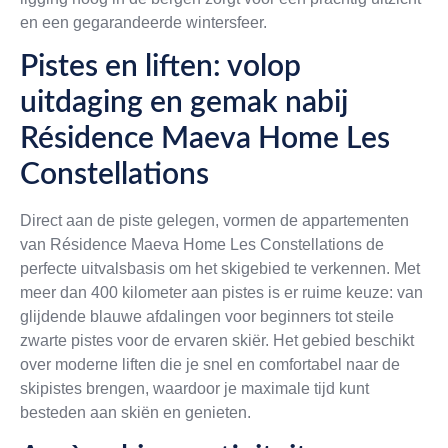
en een gegarandeerde wintersfeer.
Pistes en liften: volop
uitdaging en gemak nabij
Résidence Maeva Home Les
Constellations
Direct aan de piste gelegen, vormen de appartementen
van Résidence Maeva Home Les Constellations de
perfecte uitvalsbasis om het skigebied te verkennen. Met
meer dan 400 kilometer aan pistes is er ruime keuze: van
glijdende blauwe afdalingen voor beginners tot steile
zwarte pistes voor de ervaren skiër. Het gebied beschikt
over moderne liften die je snel en comfortabel naar de
skipistes brengen, waardoor je maximale tijd kunt
besteden aan skiën en genieten.