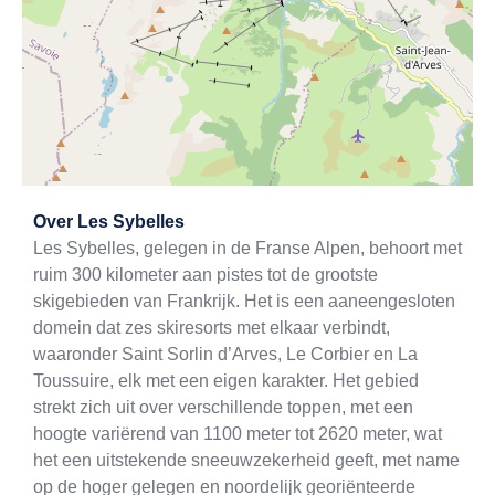
Exit map
Over
Les Sybelles
Les Sybelles, gelegen in de Franse Alpen, behoort met
ruim 300 kilometer aan pistes tot de grootste
skigebieden van Frankrijk. Het is een aaneengesloten
domein dat zes skiresorts met elkaar verbindt,
waaronder Saint Sorlin d’Arves, Le Corbier en La
Toussuire, elk met een eigen karakter. Het gebied
strekt zich uit over verschillende toppen, met een
hoogte variërend van 1100 meter tot 2620 meter, wat
het een uitstekende sneeuwzekerheid geeft, met name
op de hoger gelegen en noordelijk georiënteerde