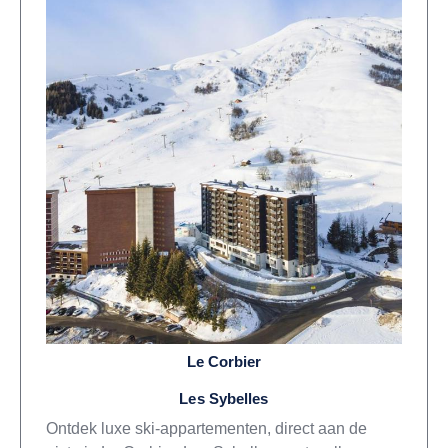
Le Corbier
Les Sybelles
Ontdek luxe ski-appartementen, direct aan de