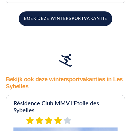
BOEK DEZE WINTERSPORTVAKANTIE
Bekijk ook deze wintersportvakanties in Les
Sybelles
Résidence Club MMV l'Etoile des
Sybelles