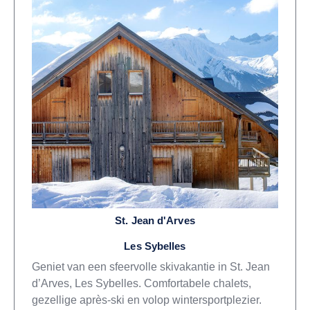
St. Jean d'Arves
Les Sybelles
Geniet van een sfeervolle skivakantie in St. Jean
d’Arves, Les Sybelles. Comfortabele chalets,
gezellige après-ski en volop wintersportplezier.