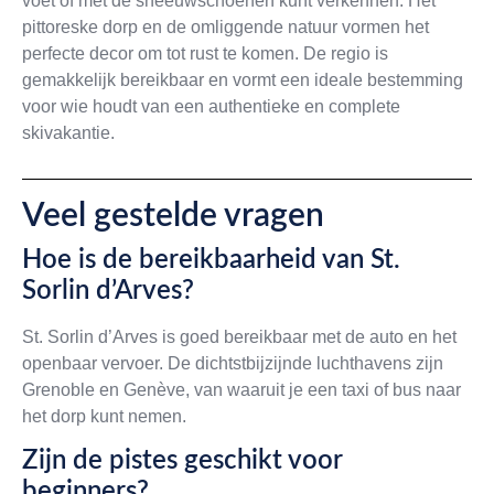
voet of met de sneeuwschoenen kunt verkennen. Het
pittoreske dorp en de omliggende natuur vormen het
perfecte decor om tot rust te komen. De regio is
gemakkelijk bereikbaar en vormt een ideale bestemming
voor wie houdt van een authentieke en complete
skivakantie.
Veel gestelde vragen
Hoe is de bereikbaarheid van St.
Sorlin d’Arves?
St. Sorlin d’Arves is goed bereikbaar met de auto en het
openbaar vervoer. De dichtstbijzijnde luchthavens zijn
Grenoble en Genève, van waaruit je een taxi of bus naar
het dorp kunt nemen.
Zijn de pistes geschikt voor
beginners?