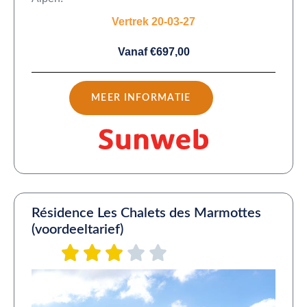
Vertrek 20-03-27
Vanaf €697,00
MEER INFORMATIE
Résidence Les Chalets des Marmottes
(voordeeltarief)