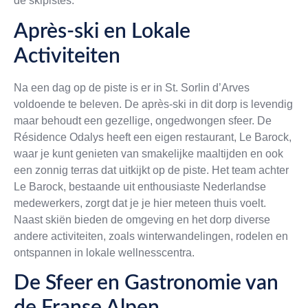
de skipistes.
Après-ski en Lokale
Activiteiten
Na een dag op de piste is er in St. Sorlin d’Arves
voldoende te beleven. De après-ski in dit dorp is levendig
maar behoudt een gezellige, ongedwongen sfeer. De
Résidence Odalys heeft een eigen restaurant, Le Barock,
waar je kunt genieten van smakelijke maaltijden en ook
een zonnig terras dat uitkijkt op de piste. Het team achter
Le Barock, bestaande uit enthousiaste Nederlandse
medewerkers, zorgt dat je je hier meteen thuis voelt.
Naast skiën bieden de omgeving en het dorp diverse
andere activiteiten, zoals winterwandelingen, rodelen en
ontspannen in lokale wellnesscentra.
De Sfeer en Gastronomie van