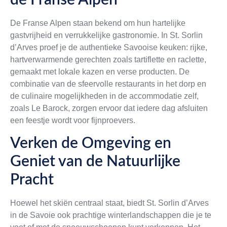
de Franse Alpen
De Franse Alpen staan bekend om hun hartelijke
gastvrijheid en verrukkelijke gastronomie. In St. Sorlin
d’Arves proef je de authentieke Savooise keuken: rijke,
hartverwarmende gerechten zoals tartiflette en raclette,
gemaakt met lokale kazen en verse producten. De
combinatie van de sfeervolle restaurants in het dorp en
de culinaire mogelijkheden in de accommodatie zelf,
zoals Le Barock, zorgen ervoor dat iedere dag afsluiten
een feestje wordt voor fijnproevers.
Verken de Omgeving en
Geniet van de Natuurlijke
Pracht
Hoewel het skiën centraal staat, biedt St. Sorlin d’Arves
in de Savoie ook prachtige winterlandschappen die je te