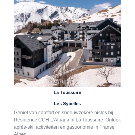
La Toussuire
Les Sybelles
Geniet van comfort en sneeuwzekere pistes bij
Résidence CGH L’Alpaga in La Toussuire. Ontdek
après-ski, activiteiten en gastronomie in Franse
Alpen.