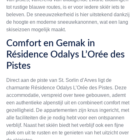
tot rustige blauwe routes, is er voor iedere skiër iets te
beleven. De sneeuwzekerheid is hier uitstekend dankzij
de hoogte en moderne sneeuwkanonnen, wat een lang
skiseizoen mogelijk maakt.
Comfort en Gemak in
Résidence Odalys L’Orée des
Pistes
Direct aan de piste van St. Sorlin d’Arves ligt de
charmante Résidence Odalys L’Orée des Pistes. Deze
accommodatie, verspreid over twee gebouwen, ademt
een authentieke alpenstijl uit en combineert comfort met
gezelligheid. De appartementen zijn knus ingericht, met
alle faciliteiten die je nodig hebt voor een ontspannen
verblijf. Naast het skiën biedt het verblijf ook een fijne
plek om uit te rusten en te genieten van het uitzicht over