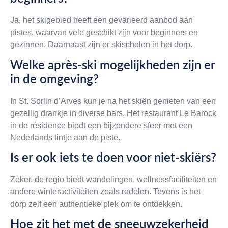
Ja, het skigebied heeft een gevarieerd aanbod aan
pistes, waarvan vele geschikt zijn voor beginners en
gezinnen. Daarnaast zijn er skischolen in het dorp.
Welke après-ski mogelijkheden zijn er
in de omgeving?
In St. Sorlin d’Arves kun je na het skiën genieten van een
gezellig drankje in diverse bars. Het restaurant Le Barock
in de résidence biedt een bijzondere sfeer met een
Nederlands tintje aan de piste.
Is er ook iets te doen voor niet-skiërs?
Zeker, de regio biedt wandelingen, wellnessfaciliteiten en
andere winteractiviteiten zoals rodelen. Tevens is het
dorp zelf een authentieke plek om te ontdekken.
Hoe zit het met de sneeuwzekerheid