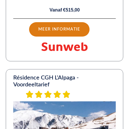
Vanaf €515,00
MEER INFORMATIE
Résidence CGH L'Alpaga -
Voordeeltarief