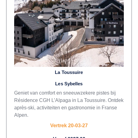
La Toussuire
Les Sybelles
Geniet van comfort en sneeuwzekere pistes bij
Résidence CGH L’Alpaga in La Toussuire. Ontdek
après-ski, activiteiten en gastronomie in Franse
Alpen.
Vertrek 20-03-27