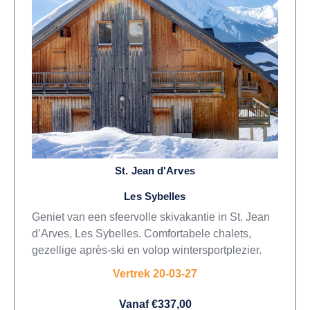
St. Jean d'Arves
Les Sybelles
Geniet van een sfeervolle skivakantie in St. Jean
d’Arves, Les Sybelles. Comfortabele chalets,
gezellige après-ski en volop wintersportplezier.
Vertrek 20-03-27
Vanaf €337,00