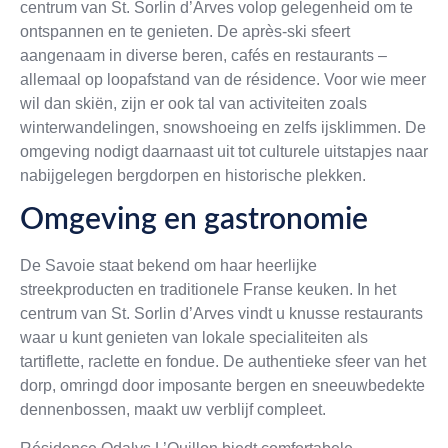
centrum van St. Sorlin d’Arves volop gelegenheid om te
ontspannen en te genieten. De après-ski sfeert
aangenaam in diverse beren, cafés en restaurants –
allemaal op loopafstand van de résidence. Voor wie meer
wil dan skiën, zijn er ook tal van activiteiten zoals
winterwandelingen, snowshoeing en zelfs ijsklimmen. De
omgeving nodigt daarnaast uit tot culturele uitstapjes naar
nabijgelegen bergdorpen en historische plekken.
Omgeving en gastronomie
De Savoie staat bekend om haar heerlijke
streekproducten en traditionele Franse keuken. In het
centrum van St. Sorlin d’Arves vindt u knusse restaurants
waar u kunt genieten van lokale specialiteiten als
tartiflette, raclette en fondue. De authentieke sfeer van het
dorp, omringd door imposante bergen en sneeuwbedekte
dennenbossen, maakt uw verblijf compleet.