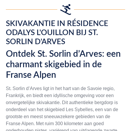
SKIVAKANTIE IN RÉSIDENCE
ODALYS L'OUILLON BIJ ST.
SORLIN D'ARVES
Ontdek St. Sorlin d’Arves: een
charmant skigebied in de
Franse Alpen
St. Sorlin d’Arves ligt in het hart van de Savoie regio,
Frankrijk, en biedt een idyllische omgeving voor een
onvergetelijke skivakantie. Dit authentieke bergdorp is
onderdeel van het skigebied Les Sybelles, een van de
grootste en meest sneeuwzekere gebieden van de
Franse Alpen. Met ruim 300 kilometer aan goed
onderhouden pistes, variërend van uitdagende zwarte