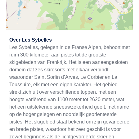
Exit map
Over
Les Sybelles
Les Sybelles, gelegen in de Franse Alpen, behoort met
ruim 300 kilometer aan pistes tot de grootste
skigebieden van Frankrijk. Het is een aaneengesloten
domein dat zes skiresorts met elkaar verbindt,
waaronder Saint Sorlin d’Arves, Le Corbier en La
Toussuire, elk met een eigen karakter. Het gebied
strekt zich uit over verschillende toppen, met een
hoogte variërend van 1100 meter tot 2620 meter, wat
het een uitstekende sneeuwzekerheid geeft, met name
op de hoger gelegen en noordelijk georiënteerde
pistes. Het skigebied staat bekend om zijn gevarieerde
en brede pistes, waardoor het zeer geschikt is voor
zowel beginners als de lichtgevorderde skiër en