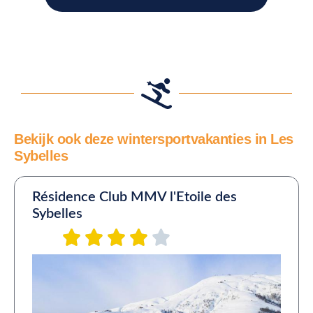
Bekijk ook deze wintersportvakanties in Les
Sybelles
Résidence Club MMV l'Etoile des
Sybelles