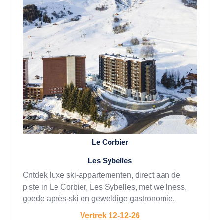
Le Corbier
Les Sybelles
Ontdek luxe ski-appartementen, direct aan de
piste in Le Corbier, Les Sybelles, met wellness,
goede après-ski en geweldige gastronomie.
Vertrek 12-12-26