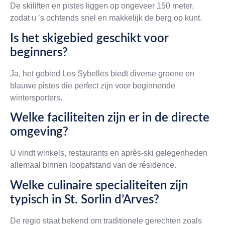
De skiliften en pistes liggen op ongeveer 150 meter,
zodat u ’s ochtends snel en makkelijk de berg op kunt.
Is het skigebied geschikt voor
beginners?
Ja, het gebied Les Sybelles biedt diverse groene en
blauwe pistes die perfect zijn voor beginnende
wintersporters.
Welke faciliteiten zijn er in de directe
omgeving?
U vindt winkels, restaurants en après-ski gelegenheden
allemaal binnen loopafstand van de résidence.
Welke culinaire specialiteiten zijn
typisch in St. Sorlin d’Arves?
De regio staat bekend om traditionele gerechten zoals