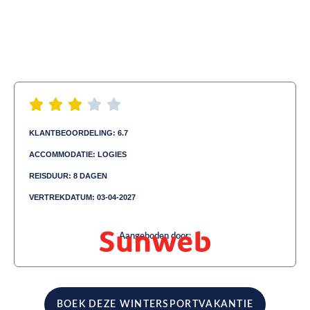
KLANTBEOORDELING: 6.7
ACCOMMODATIE: LOGIES
REISDUUR: 8 DAGEN
VERTREKDATUM: 03-04-2027
Aangeboden door:
BOEK DEZE WINTERSPORTVAKANTIE