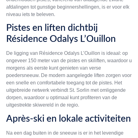
afdalingen tot gunstige beginnershellingen, is er voor elk
niveau iets te beleven.
Pistes en liften dichtbij
Résidence Odalys L’Ouillon
De ligging van Résidence Odalys L’Ouillon is ideaal: op
ongeveer 150 meter van de pistes en skiliften, waardoor u
morgens als eerste kunt genieten van verse
poedersneeuw. De modern aangelegde liften zorgen voor
een snelle en comfortabele toegang tot de pistes. Het
uitgebreide netwerk verbindt St. Sorlin met omliggende
dorpen, waardoor u optimaal kunt profiteren van de
uitgestrekte skiwereld in de regio.
Après-ski en lokale activiteiten
Na een dag buiten in de sneeuw is er in het levendige