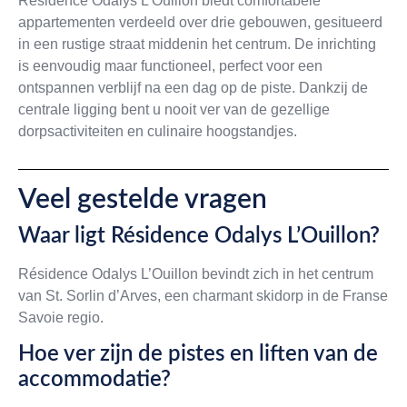
Résidence Odalys L’Ouillon biedt comfortabele
appartementen verdeeld over drie gebouwen, gesitueerd
in een rustige straat middenin het centrum. De inrichting
is eenvoudig maar functioneel, perfect voor een
ontspannen verblijf na een dag op de piste. Dankzij de
centrale ligging bent u nooit ver van de gezellige
dorpsactiviteiten en culinaire hoogstandjes.
Veel gestelde vragen
Waar ligt Résidence Odalys L’Ouillon?
Résidence Odalys L’Ouillon bevindt zich in het centrum
van St. Sorlin d’Arves, een charmant skidorp in de Franse
Savoie regio.
Hoe ver zijn de pistes en liften van de
accommodatie?