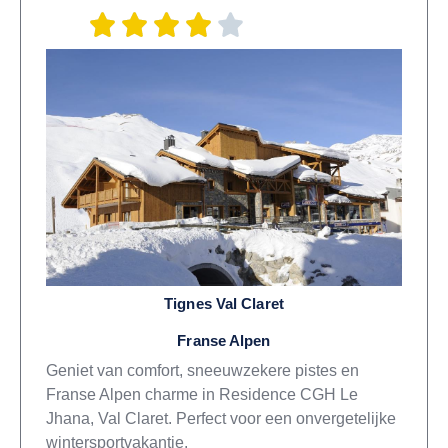
Tignes Val Claret
Franse Alpen
Geniet van comfort, sneeuwzekere pistes en
Franse Alpen charme in Residence CGH Le
Jhana, Val Claret. Perfect voor een onvergetelijke
wintersportvakantie.