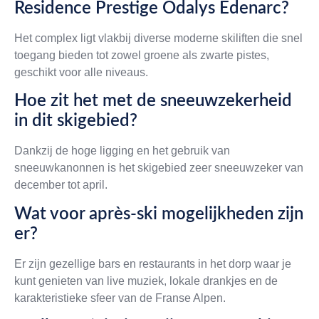
Residence Prestige Odalys Edenarc?
Het complex ligt vlakbij diverse moderne skiliften die snel
toegang bieden tot zowel groene als zwarte pistes,
geschikt voor alle niveaus.
Hoe zit het met de sneeuwzekerheid
in dit skigebied?
Dankzij de hoge ligging en het gebruik van
sneeuwkanonnen is het skigebied zeer sneeuwzeker van
december tot april.
Wat voor après-ski mogelijkheden zijn
er?
Er zijn gezellige bars en restaurants in het dorp waar je
kunt genieten van live muziek, lokale drankjes en de
karakteristieke sfeer van de Franse Alpen.