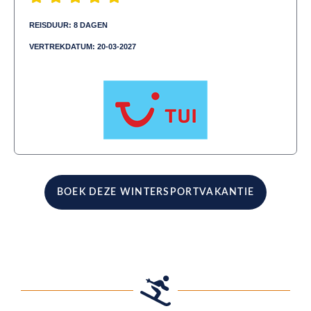
REISDUUR: 8 DAGEN
VERTREKDATUM: 20-03-2027
Aangeboden door:
BOEK DEZE WINTERSPORTVAKANTIE