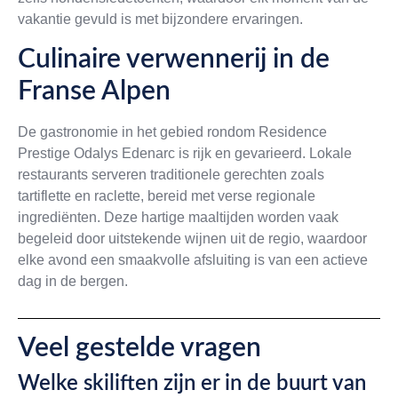
vakantie gevuld is met bijzondere ervaringen.
Culinaire verwennerij in de
Franse Alpen
De gastronomie in het gebied rondom Residence
Prestige Odalys Edenarc is rijk en gevarieerd. Lokale
restaurants serveren traditionele gerechten zoals
tartiflette en raclette, bereid met verse regionale
ingrediënten. Deze hartige maaltijden worden vaak
begeleid door uitstekende wijnen uit de regio, waardoor
elke avond een smaakvolle afsluiting is van een actieve
dag in de bergen.
Veel gestelde vragen
Welke skiliften zijn er in de buurt van