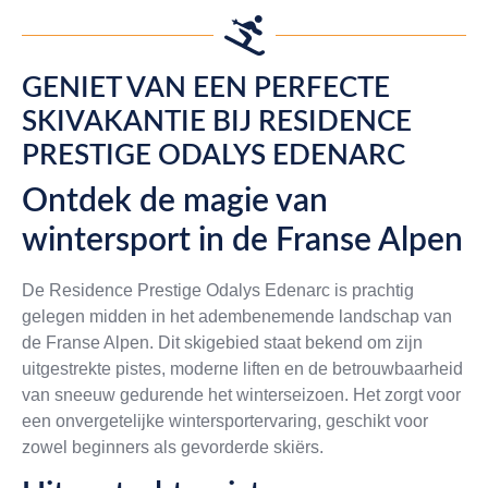
GENIET VAN EEN PERFECTE
SKIVAKANTIE BIJ RESIDENCE
PRESTIGE ODALYS EDENARC
Ontdek de magie van
wintersport in de Franse Alpen
De Residence Prestige Odalys Edenarc is prachtig
gelegen midden in het adembenemende landschap van
de Franse Alpen. Dit skigebied staat bekend om zijn
uitgestrekte pistes, moderne liften en de betrouwbaarheid
van sneeuw gedurende het winterseizoen. Het zorgt voor
een onvergetelijke wintersportervaring, geschikt voor
zowel beginners als gevorderde skiërs.