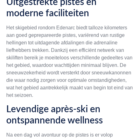
Uitgestrekte pistes en
moderne faciliteiten
Het skigebied rondom Edenarc biedt talloze kilometers
aan goed geprepareerde pistes, variërend van rustige
hellingen tot uitdagende afdalingen die adrenaline
liefhebbers trekken. Dankzij een efficiënt netwerk van
skiliften bereik je moeiteloos verschillende gedeeltes van
het gebied, waardoor wachttijden minimaal blijven. De
sneeuwzekerheid wordt versterkt door sneeuwkanonnen
die waar nodig zorgen voor optimale omstandigheden,
wat het gebied aantrekkelijk maakt van begin tot eind van
het seizoen.
Levendige après-ski en
ontspannende wellness
Na een dag vol avontuur op de pistes is er volop