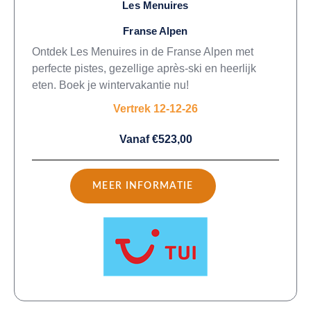
Les Menuires
Franse Alpen
Ontdek Les Menuires in de Franse Alpen met
perfecte pistes, gezellige après-ski en heerlijk
eten. Boek je wintervakantie nu!
Vertrek 12-12-26
Vanaf €523,00
MEER INFORMATIE