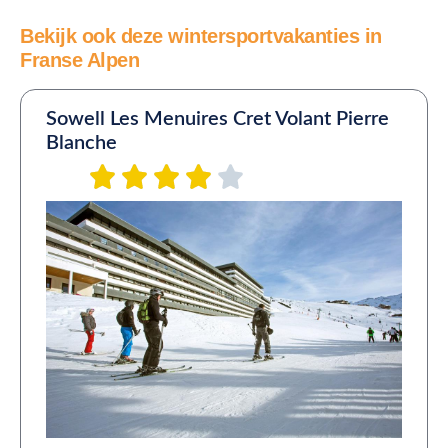
Bekijk ook deze wintersportvakanties in
Franse Alpen
Sowell Les Menuires Cret Volant Pierre
Blanche