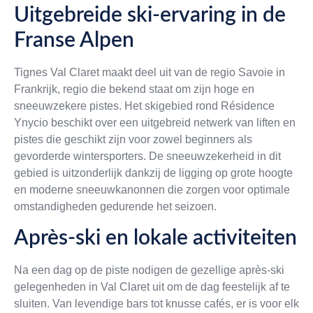
Uitgebreide ski-ervaring in de
Franse Alpen
Tignes Val Claret maakt deel uit van de regio Savoie in
Frankrijk, regio die bekend staat om zijn hoge en
sneeuwzekere pistes. Het skigebied rond Résidence
Ynycio beschikt over een uitgebreid netwerk van liften en
pistes die geschikt zijn voor zowel beginners als
gevorderde wintersporters. De sneeuwzekerheid in dit
gebied is uitzonderlijk dankzij de ligging op grote hoogte
en moderne sneeuwkanonnen die zorgen voor optimale
omstandigheden gedurende het seizoen.
Après-ski en lokale activiteiten
Na een dag op de piste nodigen de gezellige après-ski
gelegenheden in Val Claret uit om de dag feestelijk af te
sluiten. Van levendige bars tot knusse cafés, er is voor elk