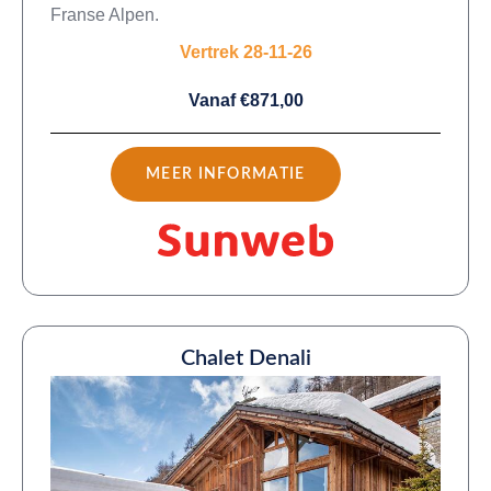
Franse Alpen.
Vertrek 28-11-26
Vanaf €871,00
MEER INFORMATIE
Chalet Denali