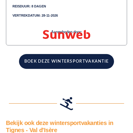
REISDUUR: 8 DAGEN
VERTREKDATUM: 28-11-2026
Aangeboden door:
BOEK DEZE WINTERSPORTVAKANTIE
Bekijk ook deze wintersportvakanties in
Tignes - Val d'Isère