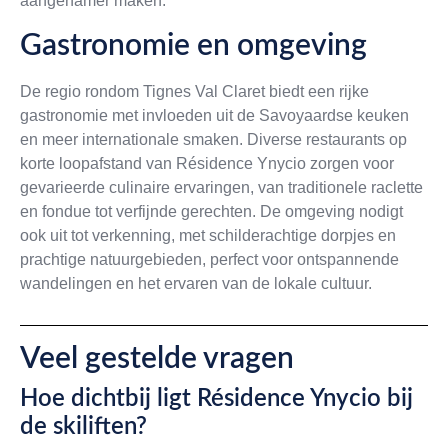
aangenamer maken.
Gastronomie en omgeving
De regio rondom Tignes Val Claret biedt een rijke
gastronomie met invloeden uit de Savoyaardse keuken
en meer internationale smaken. Diverse restaurants op
korte loopafstand van Résidence Ynycio zorgen voor
gevarieerde culinaire ervaringen, van traditionele raclette
en fondue tot verfijnde gerechten. De omgeving nodigt
ook uit tot verkenning, met schilderachtige dorpjes en
prachtige natuurgebieden, perfect voor ontspannende
wandelingen en het ervaren van de lokale cultuur.
Veel gestelde vragen
Hoe dichtbij ligt Résidence Ynycio bij
de skiliften?