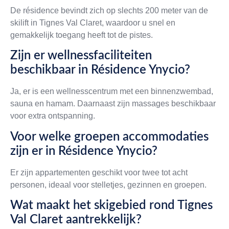
De résidence bevindt zich op slechts 200 meter van de
skilift in Tignes Val Claret, waardoor u snel en
gemakkelijk toegang heeft tot de pistes.
Zijn er wellnessfaciliteiten
beschikbaar in Résidence Ynycio?
Ja, er is een wellnesscentrum met een binnenzwembad,
sauna en hamam. Daarnaast zijn massages beschikbaar
voor extra ontspanning.
Voor welke groepen accommodaties
zijn er in Résidence Ynycio?
Er zijn appartementen geschikt voor twee tot acht
personen, ideaal voor stelletjes, gezinnen en groepen.
Wat maakt het skigebied rond Tignes
Val Claret aantrekkelijk?