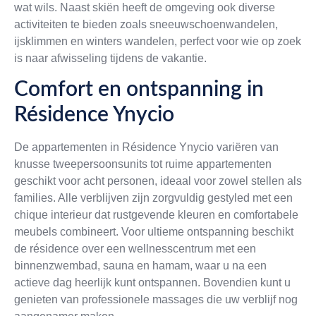
wat wils. Naast skiën heeft de omgeving ook diverse
activiteiten te bieden zoals sneeuwschoenwandelen,
ijsklimmen en winters wandelen, perfect voor wie op zoek
is naar afwisseling tijdens de vakantie.
Comfort en ontspanning in
Résidence Ynycio
De appartementen in Résidence Ynycio variëren van
knusse tweepersoonsunits tot ruime appartementen
geschikt voor acht personen, ideaal voor zowel stellen als
families. Alle verblijven zijn zorgvuldig gestyled met een
chique interieur dat rustgevende kleuren en comfortabele
meubels combineert. Voor ultieme ontspanning beschikt
de résidence over een wellnesscentrum met een
binnenzwembad, sauna en hamam, waar u na een
actieve dag heerlijk kunt ontspannen. Bovendien kunt u
genieten van professionele massages die uw verblijf nog