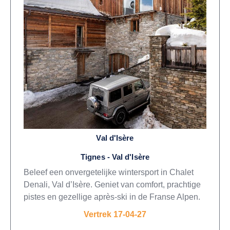
Val d'Isère
Tignes - Val d'Isère
Beleef een onvergetelijke wintersport in Chalet
Denali, Val d’Isère. Geniet van comfort, prachtige
pistes en gezellige après-ski in de Franse Alpen.
Vertrek 17-04-27