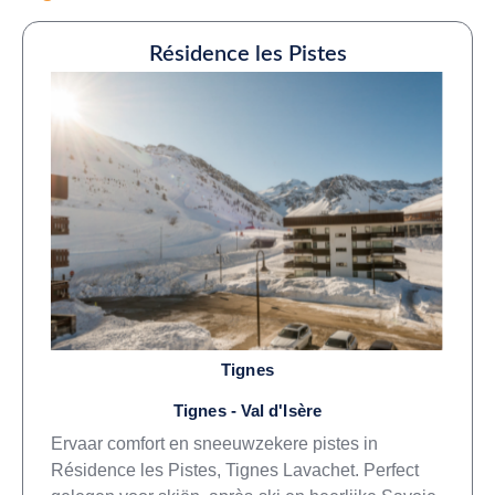
Résidence les Pistes
Tignes
Tignes - Val d'Isère
Ervaar comfort en sneeuwzekere pistes in
Résidence les Pistes, Tignes Lavachet. Perfect