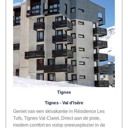
Tignes
Tignes - Val d'Isère
Geniet van een skivakantie in Résidence Les
Tufs, Tignes Val Claret. Direct aan de piste,
modern comfort en volop sneeuwplezier in de