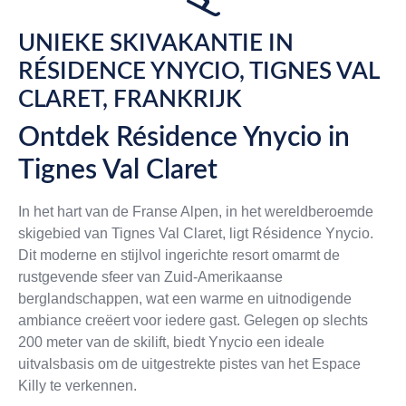
UNIEKE SKIVAKANTIE IN
RÉSIDENCE YNYCIO, TIGNES VAL
CLARET, FRANKRIJK
Ontdek Résidence Ynycio in
Tignes Val Claret
In het hart van de Franse Alpen, in het wereldberoemde
skigebied van Tignes Val Claret, ligt Résidence Ynycio.
Dit moderne en stijlvol ingerichte resort omarmt de
rustgevende sfeer van Zuid-Amerikaanse
berglandschappen, wat een warme en uitnodigende
ambiance creëert voor iedere gast. Gelegen op slechts
200 meter van de skilift, biedt Ynycio een ideale
uitvalsbasis om de uitgestrekte pistes van het Espace
Killy te verkennen.