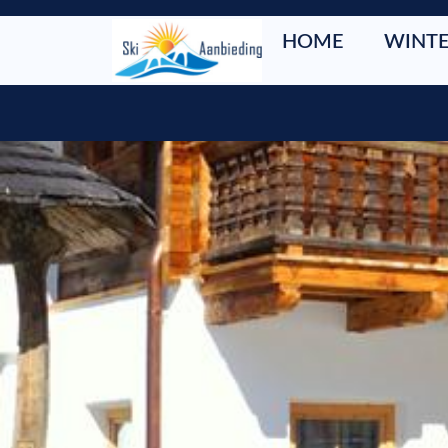
HOME
WINTE