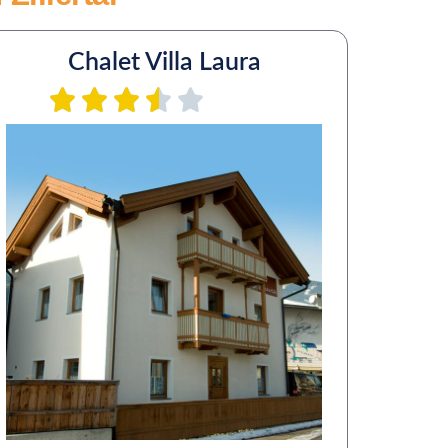
Chalet Villa Laura