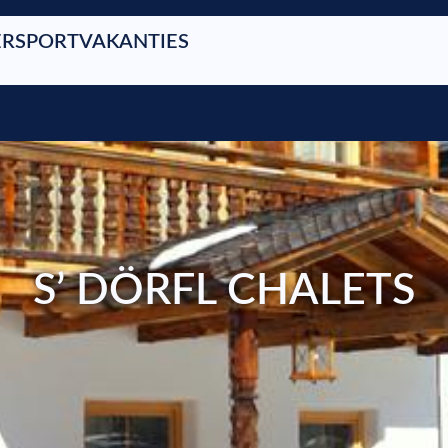
RSPORTVAKANTIES
S’ DÖRFL CHALETS