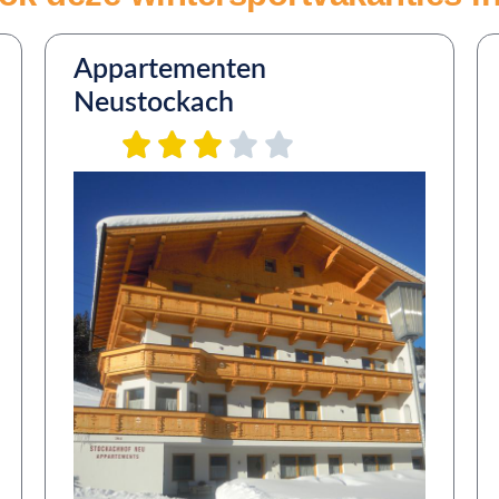
Appartementen
Neustockach