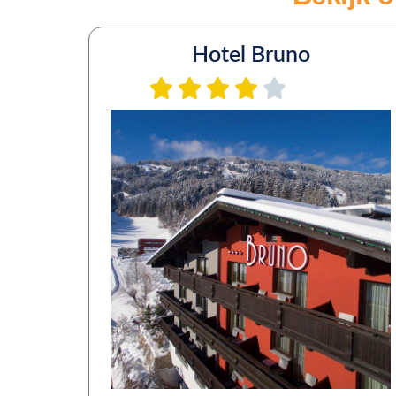
Hotel Bruno