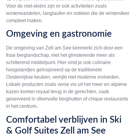
Voor de niet-skiërs zijn er ook activiteiten zoals
winterwandelen, langlaufen en rodelen die de wintersfeer
compleet maken.
Omgeving en gastronomie
De omgeving van Zell am See kenmerkt zich door een
fraai berglandschap, met het glinsterende meer als
schitterend middelpunt. Hier vind je ook culinaire
hoogstandjes geïnspireerd op de traditionele
Oostenrijkse keuken, verrijkt met moderne invloeden.
Lokale producten zoals verse vis uit het meer en alpiene
kazen komen royaal terug in de gerechten, vaak
geserveerd in sfeervolle berghutten of chique restaurants
in het centrum.
Comfortabel verblijven in Ski
& Golf Suites Zell am See