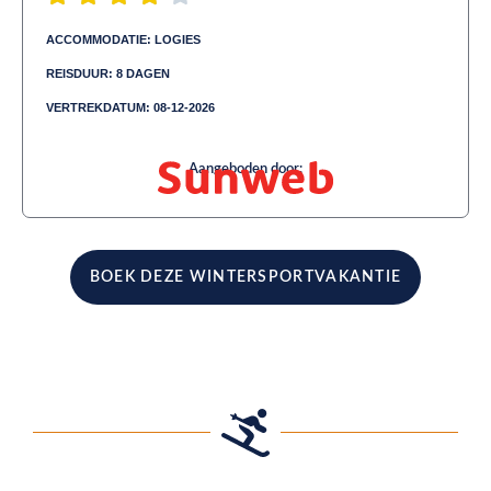
ACCOMMODATIE: LOGIES
REISDUUR: 8 DAGEN
VERTREKDATUM: 08-12-2026
Aangeboden door:
BOEK DEZE WINTERSPORTVAKANTIE