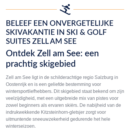
BELEEF EEN ONVERGETELIJKE
SKIVAKANTIE IN SKI & GOLF
SUITES ZELL AM SEE
Ontdek Zell am See: een
prachtig skigebied
Zell am See ligt in de schilderachtige regio Salzburg in
Oostenrijk en is een geliefde bestemming voor
wintersportliefhebbers. Dit skigebied staat bekend om zijn
veelzijdigheid, met een uitgebreide mix van pistes voor
zowel beginners als ervaren skiërs. De nabijheid van de
indrukwekkende Kitzsteinhorn-gletsjer zorgt voor
uitmuntende sneeuwzekerheid gedurende het hele
winterseizoen.