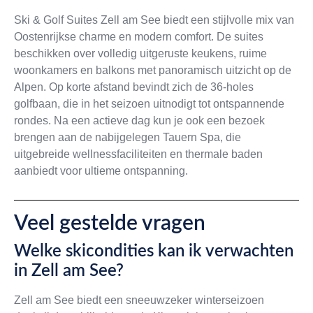
Ski & Golf Suites Zell am See biedt een stijlvolle mix van
Oostenrijkse charme en modern comfort. De suites
beschikken over volledig uitgeruste keukens, ruime
woonkamers en balkons met panoramisch uitzicht op de
Alpen. Op korte afstand bevindt zich de 36-holes
golfbaan, die in het seizoen uitnodigt tot ontspannende
rondes. Na een actieve dag kun je ook een bezoek
brengen aan de nabijgelegen Tauern Spa, die
uitgebreide wellnessfaciliteiten en thermale baden
aanbiedt voor ultieme ontspanning.
Veel gestelde vragen
Welke skicondities kan ik verwachten
in Zell am See?
Zell am See biedt een sneeuwzeker winterseizoen