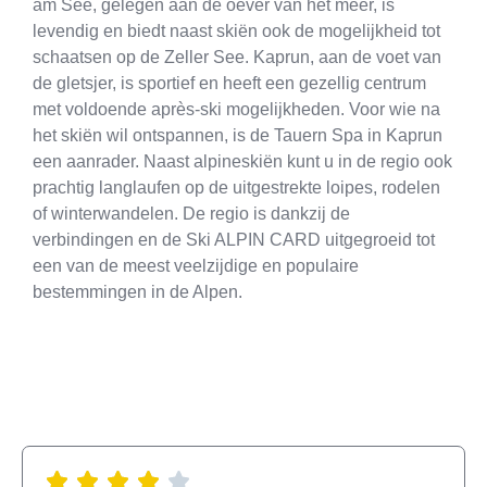
am See, gelegen aan de oever van het meer, is
levendig en biedt naast skiën ook de mogelijkheid tot
schaatsen op de Zeller See. Kaprun, aan de voet van
de gletsjer, is sportief en heeft een gezellig centrum
met voldoende après-ski mogelijkheden. Voor wie na
het skiën wil ontspannen, is de Tauern Spa in Kaprun
een aanrader. Naast alpineskiën kunt u in de regio ook
prachtig langlaufen op de uitgestrekte loipes, rodelen
of winterwandelen. De regio is dankzij de
verbindingen en de Ski ALPIN CARD uitgegroeid tot
een van de meest veelzijdige en populaire
bestemmingen in de Alpen.