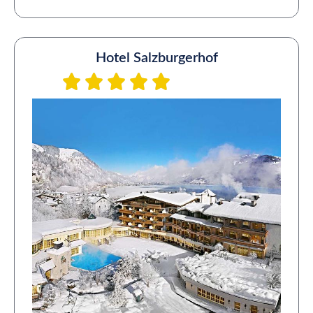
Hotel Salzburgerhof