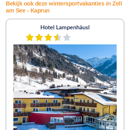
Bekijk ook deze wintersportvakanties in Zell
am See - Kaprun
Hotel Lampenhäusl