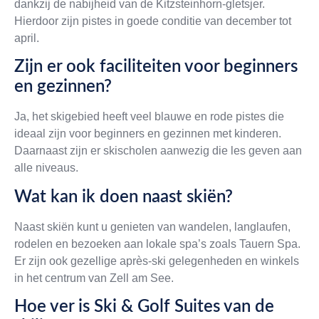
dankzij de nabijheid van de Kitzsteinhorn-gletsjer.
Hierdoor zijn pistes in goede conditie van december tot
april.
Zijn er ook faciliteiten voor beginners
en gezinnen?
Ja, het skigebied heeft veel blauwe en rode pistes die
ideaal zijn voor beginners en gezinnen met kinderen.
Daarnaast zijn er skischolen aanwezig die les geven aan
alle niveaus.
Wat kan ik doen naast skiën?
Naast skiën kunt u genieten van wandelen, langlaufen,
rodelen en bezoeken aan lokale spa’s zoals Tauern Spa.
Er zijn ook gezellige après-ski gelegenheden en winkels
in het centrum van Zell am See.
Hoe ver is Ski & Golf Suites van de