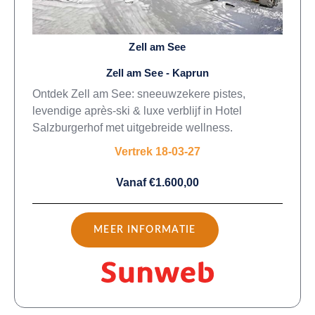
Zell am See
Zell am See - Kaprun
Ontdek Zell am See: sneeuwzekere pistes,
levendige après-ski & luxe verblijf in Hotel
Salzburgerhof met uitgebreide wellness.
Vertrek 18-03-27
Vanaf €1.600,00
MEER INFORMATIE