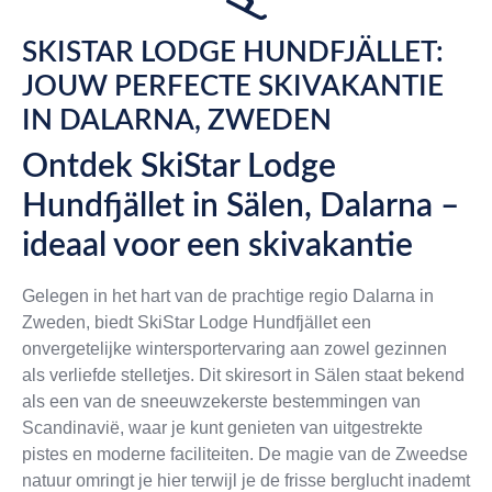
SKISTAR LODGE HUNDFJÄLLET:
JOUW PERFECTE SKIVAKANTIE
IN DALARNA, ZWEDEN
Ontdek SkiStar Lodge
Hundfjället in Sälen, Dalarna –
ideaal voor een skivakantie
Gelegen in het hart van de prachtige regio Dalarna in
Zweden, biedt SkiStar Lodge Hundfjället een
onvergetelijke wintersportervaring aan zowel gezinnen
als verliefde stelletjes. Dit skiresort in Sälen staat bekend
als een van de sneeuwzekerste bestemmingen van
Scandinavië, waar je kunt genieten van uitgestrekte
pistes en moderne faciliteiten. De magie van de Zweedse
natuur omringt je hier terwijl je de frisse berglucht inademt