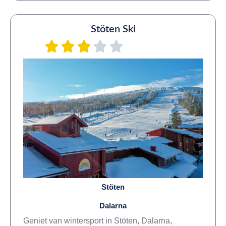
Stöten Ski
Stöten
Dalarna
Geniet van wintersport in Stöten, Dalarna,