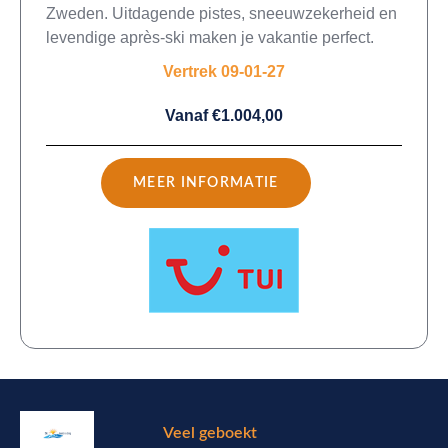
Zweden. Uitdagende pistes, sneeuwzekerheid en
levendige après-ski maken je vakantie perfect.
Vertrek 09-01-27
Vanaf €1.004,00
MEER INFORMATIE
Veel geboekt