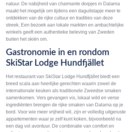
natuur. De nabijheid van charmante dorpjes in Dalarna
maakt het mogelijk om tijdens een daguitstapje meer te
ontdekken van de rijke cultuur en tradities van deze
streek. Een bezoek aan lokale markten en ambachtelijke
winkels geeft een authentieke beleving van Zweden
buiten het skiën om.
Gastronomie in en rondom
SkiStar Lodge Hundfjället
Het restaurant van SkiStar Lodge Hundfjället biedt een
breed scala aan heerlijke gerechten waarin zowel de
internationale keuken als traditionele Zweedse smaken
samenkomen. Vers gevangen vis, lokaal wild en verse
ingrediënten brengen de rijke smaken van Dalarna op je
bord. Voor wie meer vrijheid wil, zijn er volledig uitgeruste
appartementen waar je zelf kunt koken, bijvoorbeeld na
een dag vol avontuur. De combinatie van comfort en