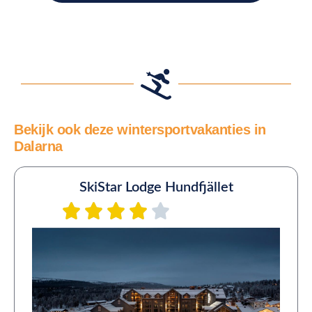
Bekijk ook deze wintersportvakanties in
Dalarna
SkiStar Lodge Hundfjället