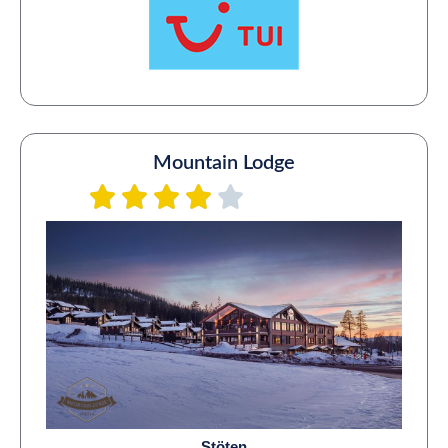
Mountain Lodge
Stöten