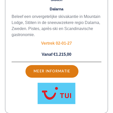
Dalarna
Beleef een onvergetelijke skivakantie in Mountain
Lodge, Stöten in de sneeuwzekere regio Dalarna,
Zweden. Pistes, après-ski en Scandinavische
gastronomie.
Vertrek 02-01-27
Vanaf €1.215,00
MEER INFORMATIE