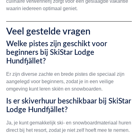
culinaire verwennerij zorgt voor een geslaagde vakantie
waarin iedereen optimaal geniet.
Veel gestelde vragen
Welke pistes zijn geschikt voor
beginners bij SkiStar Lodge
Hundfjället?
Er zijn diverse zachte en brede pistes die speciaal zijn
aangelegd voor beginners, zodat je in een veilige
omgeving kunt leren skiën en snowboarden.
Is er skiverhuur beschikbaar bij SkiStar
Lodge Hundfjället?
Ja, je kunt gemakkelijk ski- en snowboardmateriaal huren
direct bij het resort, zodat je niet zelf hoeft mee te nemen.