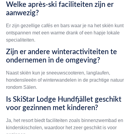
Welke après-ski faciliteiten zijn er
aanwezig?
Er zijn gezellige cafés en bars waar je na het skiën kunt
ontspannen met een warme drank of een hapje lokale
specialiteiten.
Zijn er andere winteractiviteiten te
ondernemen in de omgeving?
Naast skiën kun je sneeuwscooteren, langlaufen,
hondensleeën of winterwandelen in de prachtige natuur
rondom Sälen.
Is SkiStar Lodge Hundfjället geschikt
voor gezinnen met kinderen?
Ja, het resort biedt faciliteiten zoals binnenzwembad en
kinderskischolen, waardoor het zeer geschikt is voor