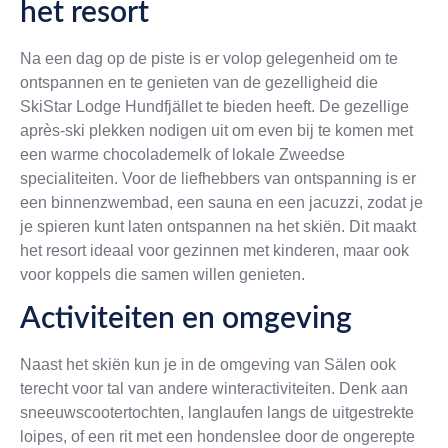
het resort
Na een dag op de piste is er volop gelegenheid om te
ontspannen en te genieten van de gezelligheid die
SkiStar Lodge Hundfjället te bieden heeft. De gezellige
après-ski plekken nodigen uit om even bij te komen met
een warme chocolademelk of lokale Zweedse
specialiteiten. Voor de liefhebbers van ontspanning is er
een binnenzwembad, een sauna en een jacuzzi, zodat je
je spieren kunt laten ontspannen na het skiën. Dit maakt
het resort ideaal voor gezinnen met kinderen, maar ook
voor koppels die samen willen genieten.
Activiteiten en omgeving
Naast het skiën kun je in de omgeving van Sälen ook
terecht voor tal van andere winteractiviteiten. Denk aan
sneeuwscootertochten, langlaufen langs de uitgestrekte
loipes, of een rit met een hondenslee door de ongerepte