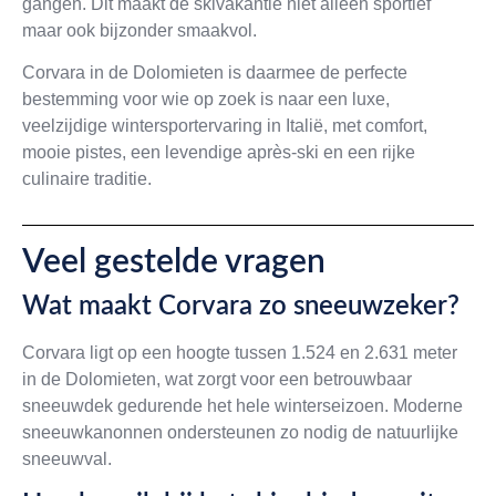
gangen. Dit maakt de skivakantie niet alleen sportief
maar ook bijzonder smaakvol.
Corvara in de Dolomieten is daarmee de perfecte
bestemming voor wie op zoek is naar een luxe,
veelzijdige wintersportervaring in Italië, met comfort,
mooie pistes, een levendige après-ski en een rijke
culinaire traditie.
Veel gestelde vragen
Wat maakt Corvara zo sneeuwzeker?
Corvara ligt op een hoogte tussen 1.524 en 2.631 meter
in de Dolomieten, wat zorgt voor een betrouwbaar
sneeuwdek gedurende het hele winterseizoen. Moderne
sneeuwkanonnen ondersteunen zo nodig de natuurlijke
sneeuwval.