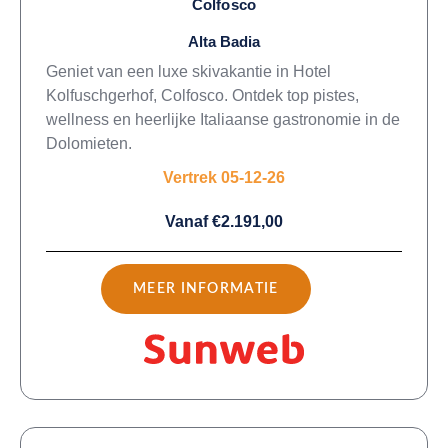
Colfosco
Alta Badia
Geniet van een luxe skivakantie in Hotel
Kolfuschgerhof, Colfosco. Ontdek top pistes,
wellness en heerlijke Italiaanse gastronomie in de
Dolomieten.
Vertrek 05-12-26
Vanaf €2.191,00
MEER INFORMATIE