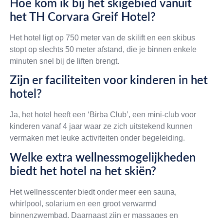
Hoe kom ik bij het skigebied vanuit
het TH Corvara Greif Hotel?
Het hotel ligt op 750 meter van de skilift en een skibus
stopt op slechts 50 meter afstand, die je binnen enkele
minuten snel bij de liften brengt.
Zijn er faciliteiten voor kinderen in het
hotel?
Ja, het hotel heeft een ‘Birba Club’, een mini-club voor
kinderen vanaf 4 jaar waar ze zich uitstekend kunnen
vermaken met leuke activiteiten onder begeleiding.
Welke extra wellnessmogelijkheden
biedt het hotel na het skiën?
Het wellnesscenter biedt onder meer een sauna,
whirlpool, solarium en een groot verwarmd
binnenzwembad. Daarnaast zijn er massages en