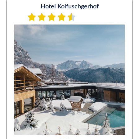
Hotel Kolfuschgerhof