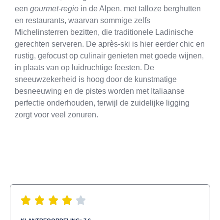
een
gourmet-regio
in de Alpen, met talloze berghutten
en restaurants, waarvan sommige zelfs
Michelinsterren bezitten, die traditionele Ladinische
gerechten serveren. De après-ski is hier eerder chic en
rustig, gefocust op culinair genieten met goede wijnen,
in plaats van op luidruchtige feesten. De
sneeuwzekerheid is hoog door de kunstmatige
besneeuwing en de pistes worden met Italiaanse
perfectie onderhouden, terwijl de zuidelijke ligging
zorgt voor veel zonuren.