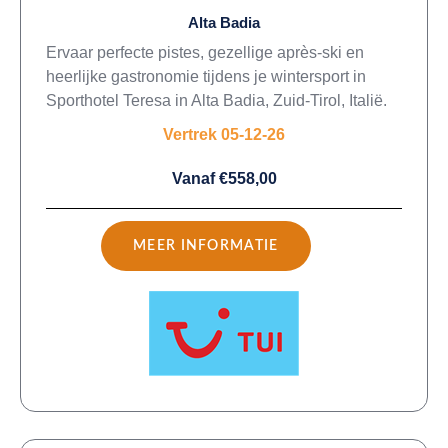
Alta Badia
Ervaar perfecte pistes, gezellige après-ski en
heerlijke gastronomie tijdens je wintersport in
Sporthotel Teresa in Alta Badia, Zuid-Tirol, Italië.
Vertrek 05-12-26
Vanaf €558,00
MEER INFORMATIE