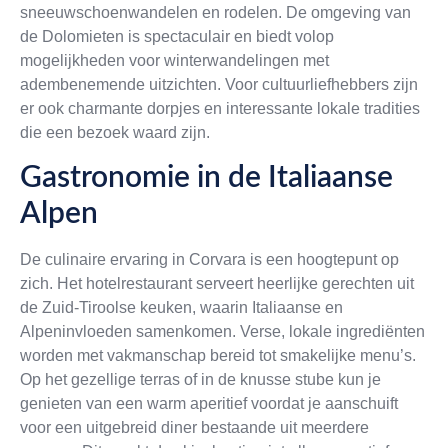
sneeuwschoenwandelen en rodelen. De omgeving van
de Dolomieten is spectaculair en biedt volop
mogelijkheden voor winterwandelingen met
adembenemende uitzichten. Voor cultuurliefhebbers zijn
er ook charmante dorpjes en interessante lokale tradities
die een bezoek waard zijn.
Gastronomie in de Italiaanse
Alpen
De culinaire ervaring in Corvara is een hoogtepunt op
zich. Het hotelrestaurant serveert heerlijke gerechten uit
de Zuid-Tiroolse keuken, waarin Italiaanse en
Alpeninvloeden samenkomen. Verse, lokale ingrediënten
worden met vakmanschap bereid tot smakelijke menu’s.
Op het gezellige terras of in de knusse stube kun je
genieten van een warm aperitief voordat je aanschuift
voor een uitgebreid diner bestaande uit meerdere