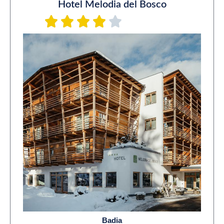
Hotel Melodia del Bosco
Badia