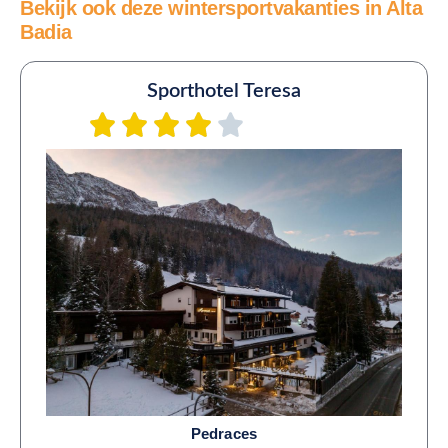
Bekijk ook deze wintersportvakanties in Alta
Badia
Sporthotel Teresa
Pedraces