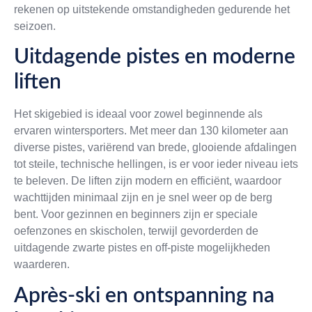
rekenen op uitstekende omstandigheden gedurende het
seizoen.
Uitdagende pistes en moderne
liften
Het skigebied is ideaal voor zowel beginnende als
ervaren wintersporters. Met meer dan 130 kilometer aan
diverse pistes, variërend van brede, glooiende afdalingen
tot steile, technische hellingen, is er voor ieder niveau iets
te beleven. De liften zijn modern en efficiënt, waardoor
wachttijden minimaal zijn en je snel weer op de berg
bent. Voor gezinnen en beginners zijn er speciale
oefenzones en skischolen, terwijl gevorderden de
uitdagende zwarte pistes en off-piste mogelijkheden
waarderen.
Après-ski en ontspanning na