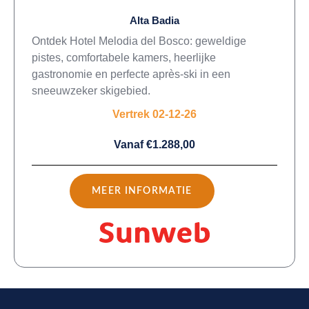
Alta Badia
Ontdek Hotel Melodia del Bosco: geweldige
pistes, comfortabele kamers, heerlijke
gastronomie en perfecte après-ski in een
sneeuwzeker skigebied.
Vertrek 02-12-26
Vanaf €1.288,00
MEER INFORMATIE