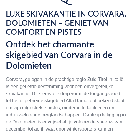
LUXE SKIVAKANTIE IN CORVARA,
DOLOMIETEN – GENIET VAN
COMFORT EN PISTES
Ontdek het charmante
skigebied van Corvara in de
Dolomieten
Corvara, gelegen in de prachtige regio Zuid-Tirol in Italië,
is een geliefde bestemming voor een onvergetelijke
skivakantie. Dit sfeervolle dorp vormt de toegangspoort
tot het uitgebreide skigebied Alta Badia, dat bekend staat
om zijn uitgestrekte pistes, moderne liftfaciliteiten en
indrukwekkende berglandschappen. Dankzij de ligging in
de Dolomieten is er vrijwel altijd voldoende sneeuw van
december tot april, waardoor wintersporters kunnen