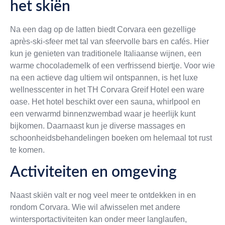
het skiën
Na een dag op de latten biedt Corvara een gezellige
après-ski-sfeer met tal van sfeervolle bars en cafés. Hier
kun je genieten van traditionele Italiaanse wijnen, een
warme chocolademelk of een verfrissend biertje. Voor wie
na een actieve dag ultiem wil ontspannen, is het luxe
wellnesscenter in het TH Corvara Greif Hotel een ware
oase. Het hotel beschikt over een sauna, whirlpool en
een verwarmd binnenzwembad waar je heerlijk kunt
bijkomen. Daarnaast kun je diverse massages en
schoonheidsbehandelingen boeken om helemaal tot rust
te komen.
Activiteiten en omgeving
Naast skiën valt er nog veel meer te ontdekken in en
rondom Corvara. Wie wil afwisselen met andere
wintersportactiviteiten kan onder meer langlaufen,