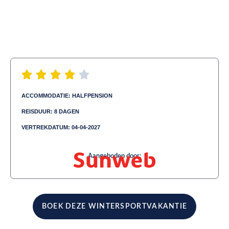
ACCOMMODATIE: HALFPENSION
REISDUUR: 8 DAGEN
VERTREKDATUM: 04-04-2027
Aangeboden door:
BOEK DEZE WINTERSPORTVAKANTIE