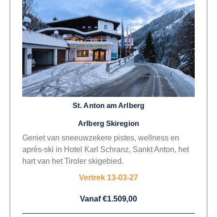
St. Anton am Arlberg
Arlberg Skiregion
Geniet van sneeuwzekere pistes, wellness en
après-ski in Hotel Karl Schranz, Sankt Anton, het
hart van het Tiroler skigebied.
Vertrek 13-03-27
Vanaf €1.509,00