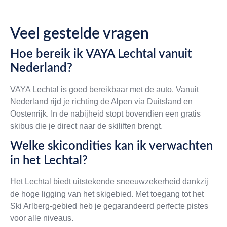
Veel gestelde vragen
Hoe bereik ik VAYA Lechtal vanuit
Nederland?
VAYA Lechtal is goed bereikbaar met de auto. Vanuit
Nederland rijd je richting de Alpen via Duitsland en
Oostenrijk. In de nabijheid stopt bovendien een gratis
skibus die je direct naar de skiliften brengt.
Welke skicondities kan ik verwachten
in het Lechtal?
Het Lechtal biedt uitstekende sneeuwzekerheid dankzij
de hoge ligging van het skigebied. Met toegang tot het
Ski Arlberg-gebied heb je gegarandeerd perfecte pistes
voor alle niveaus.