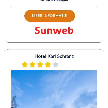
MEER INFORMATIE
Hotel Karl Schranz