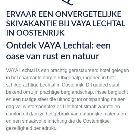
ERVAAR EEN ONVERGETELIJKE
SKIVAKANTIE BIJ VAYA LECHTAL
IN OOSTENRIJK
Ontdek VAYA Lechtal: een
oase van rust en natuur
VAYA Lechtal is een prachtig gerestaureerd hotel gelegen
in het charmante dorpje Elbigenalp, ingebed in het
schilderachtige Lechtal in Oostenrijk. Dit gebied staat
bekend om zijn prachtige berglandschap, frisse berglucht
en een rustige sfeer die uitnodigt tot ontspanning na een
dag vol wintersportplezier. Het hotel straalt warmte en
comfort uit dankzij het gebruik van natuurlijke materialen
en een smaakvolle inrichting die de Oostenrijkse
gezelligheid benadrukt.