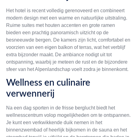
Het hotel is recent volledig gerenoveerd en combineert
modern design met een warme en natuurlijke uitstraling.
Ruime suites met houten accenten en grote ramen
bieden een prachtig panoramisch uitzicht op de
besneeuwde bergen. De kamers zijn licht, comfortabel en
voorzien van een eigen balkon of terras, wat het verblijf
extra bijzonder maakt. De ambiance nodigt uit tot
ontspanning, waarbij je meteen de rust en de bijzondere
sfeer van het Alpenlandschap voelt zodra je binnenkomt.
Wellness en culinaire
verwennerij
Na een dag sporten in de frisse berglucht biedt het
wellnesscentrum volop mogelijkheden om te ontspannen.
Je kunt een verkwikkende duik nemen in het
binnenzwembad of heerlijk bijkomen in de sauna en het