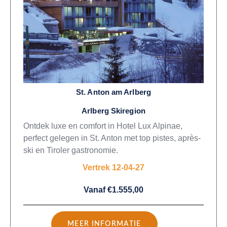
St. Anton am Arlberg
Arlberg Skiregion
Ontdek luxe en comfort in Hotel Lux Alpinae,
perfect gelegen in St. Anton met top pistes, après-
ski en Tiroler gastronomie.
Vertrek 12-04-27
Vanaf €1.555,00
MEER INFORMATIE