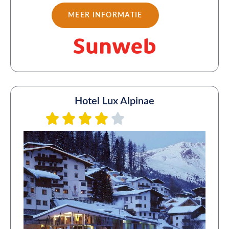
MEER INFORMATIE
Hotel Lux Alpinae