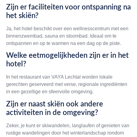
Zijn er faciliteiten voor ontspanning na
het skiën?
Ja, het hotel beschikt over een wellnesscentrum met een
binnenzwembad, sauna en stoombad. Ideaal om te
ontspannen en op te warmen na een dag op de piste.
Welke eetmogelijkheden zijn er in het
hotel?
In het restaurant van VAYA Lechtal worden lokale
gerechten geserveerd met verse, regionale ingrediënten
in een gezellige en sfeervolle omgeving.
Zijn er naast skiën ook andere
activiteiten in de omgeving?
Zeker, je kunt er skiwandelen, langlaufen of genieten van
rustige wandelingen door het winterlandschap rondom