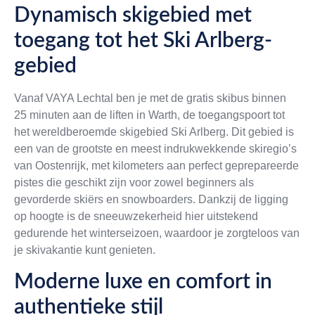
Dynamisch skigebied met
toegang tot het Ski Arlberg-
gebied
Vanaf VAYA Lechtal ben je met de gratis skibus binnen
25 minuten aan de liften in Warth, de toegangspoort tot
het wereldberoemde skigebied Ski Arlberg. Dit gebied is
een van de grootste en meest indrukwekkende skiregio’s
van Oostenrijk, met kilometers aan perfect geprepareerde
pistes die geschikt zijn voor zowel beginners als
gevorderde skiërs en snowboarders. Dankzij de ligging
op hoogte is de sneeuwzekerheid hier uitstekend
gedurende het winterseizoen, waardoor je zorgteloos van
je skivakantie kunt genieten.
Moderne luxe en comfort in
authentieke stijl