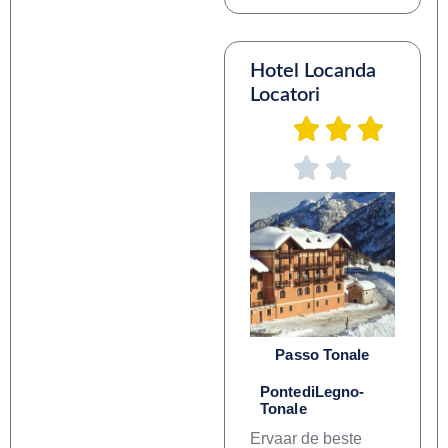
Hotel Locanda
Locatori
Passo Tonale
PontediLegno-
Tonale
Ervaar de beste