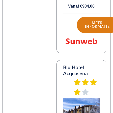
Vanaf €904,00
MEER
INFORMATIE
Blu Hotel
Acquaseria