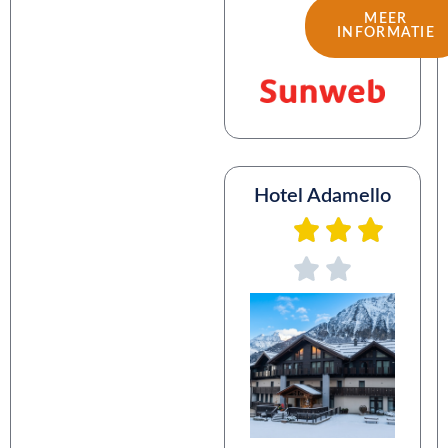
MEER
INFORMATIE
Hotel Adamello