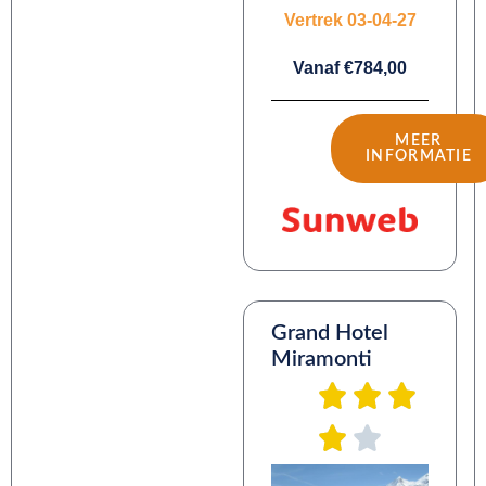
Vertrek 03-04-27
Vanaf €784,00
MEER
INFORMATIE
Grand Hotel
Miramonti