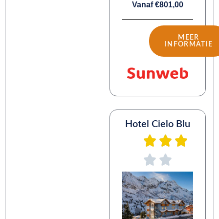
Vanaf €801,00
MEER
INFORMATIE
Hotel Cielo Blu