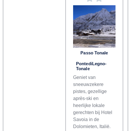
Passo Tonale
PontediLegno-
Tonale
Geniet van
sneeuwzekere
pistes, gezellige
après-ski en
heerlijke lokale
gerechten bij Hotel
Savoia in de
Dolomieten, Italië.