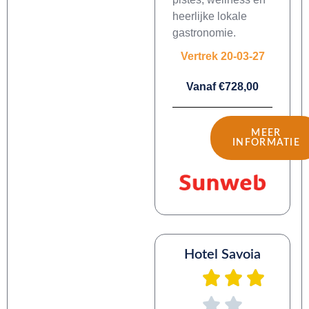
heerlijke lokale
gastronomie.
Vertrek 20-03-27
Vanaf €728,00
MEER
INFORMATIE
Hotel Savoia