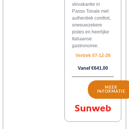
skivakantie in
Passo Tonale met
authentiek comfort,
sneeuwzekere
pistes en heerlijke
Italiaanse
gastronomie.
Vertrek 07-12-26
Vanaf €641,00
MEER
INFORMATIE