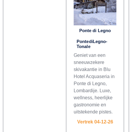
Ponte di Legno
PontediLegno-
Tonale
Geniet van een
sneeuwzekere
skivakantie in Blu
Hotel Acquaseria in
Ponte di Legno,
Lombardije. Luxe,
wellness, heerlijke
gastronomie en
uitstekende pistes.
Vertrek 04-12-26