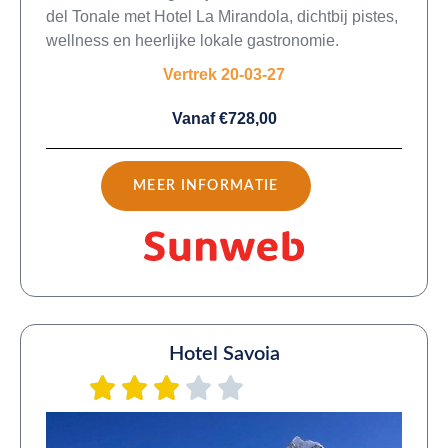
del Tonale met Hotel La Mirandola, dichtbij pistes,
wellness en heerlijke lokale gastronomie.
Vertrek 20-03-27
Vanaf €728,00
MEER INFORMATIE
Hotel Savoia