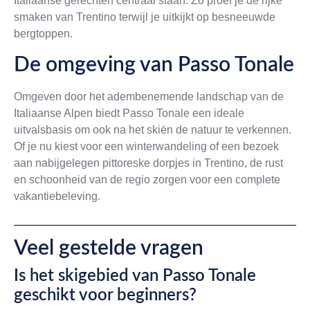
Italiaanse gerechten centraal staan. Zo proef je de rijke
smaken van Trentino terwijl je uitkijkt op besneeuwde
bergtoppen.
De omgeving van Passo Tonale
Omgeven door het adembenemende landschap van de
Italiaanse Alpen biedt Passo Tonale een ideale
uitvalsbasis om ook na het skiën de natuur te verkennen.
Of je nu kiest voor een winterwandeling of een bezoek
aan nabijgelegen pittoreske dorpjes in Trentino, de rust
en schoonheid van de regio zorgen voor een complete
vakantiebeleving.
Veel gestelde vragen
Is het skigebied van Passo Tonale
geschikt voor beginners?