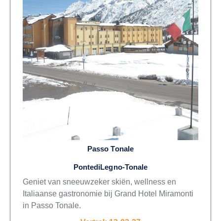
Passo Tonale
PontediLegno-Tonale
Geniet van sneeuwzeker skiën, wellness en
Italiaanse gastronomie bij Grand Hotel Miramonti
in Passo Tonale.