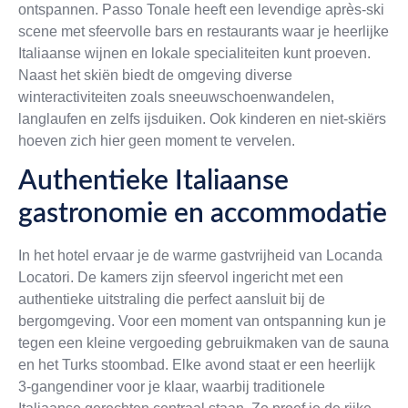
ontspannen. Passo Tonale heeft een levendige après-ski
scene met sfeervolle bars en restaurants waar je heerlijke
Italiaanse wijnen en lokale specialiteiten kunt proeven.
Naast het skiën biedt de omgeving diverse
winteractiviteiten zoals sneeuwschoenwandelen,
langlaufen en zelfs ijsduiken. Ook kinderen en niet-skiërs
hoeven zich hier geen moment te vervelen.
Authentieke Italiaanse
gastronomie en accommodatie
In het hotel ervaar je de warme gastvrijheid van Locanda
Locatori. De kamers zijn sfeervol ingericht met een
authentieke uitstraling die perfect aansluit bij de
bergomgeving. Voor een moment van ontspanning kun je
tegen een kleine vergoeding gebruikmaken van de sauna
en het Turks stoombad. Elke avond staat er een heerlijk
3-gangendiner voor je klaar, waarbij traditionele