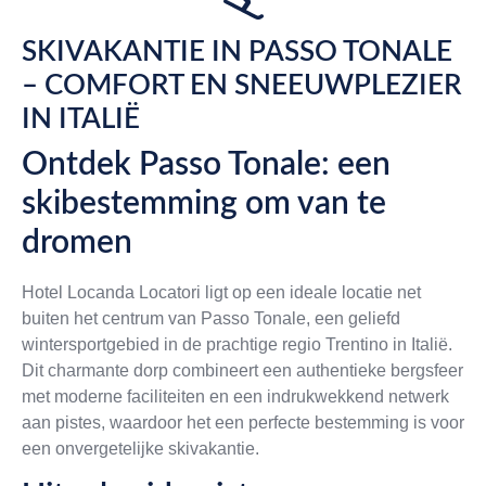
SKIVAKANTIE IN PASSO TONALE
– COMFORT EN SNEEUWPLEZIER
IN ITALIË
Ontdek Passo Tonale: een
skibestemming om van te
dromen
Hotel Locanda Locatori ligt op een ideale locatie net
buiten het centrum van Passo Tonale, een geliefd
wintersportgebied in de prachtige regio Trentino in Italië.
Dit charmante dorp combineert een authentieke bergsfeer
met moderne faciliteiten en een indrukwekkend netwerk
aan pistes, waardoor het een perfecte bestemming is voor
een onvergetelijke skivakantie.