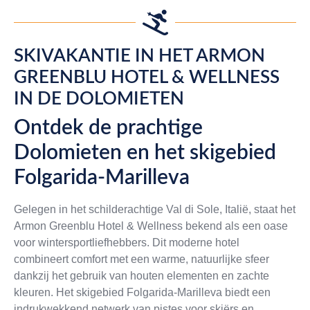
SKIVAKANTIE IN HET ARMON
GREENBLU HOTEL & WELLNESS
IN DE DOLOMIETEN
Ontdek de prachtige
Dolomieten en het skigebied
Folgarida-Marilleva
Gelegen in het schilderachtige Val di Sole, Italië, staat het
Armon Greenblu Hotel & Wellness bekend als een oase
voor wintersportliefhebbers. Dit moderne hotel
combineert comfort met een warme, natuurlijke sfeer
dankzij het gebruik van houten elementen en zachte
kleuren. Het skigebied Folgarida-Marilleva biedt een
indrukwekkend netwerk van pistes voor skiërs en