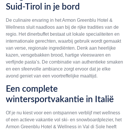
Suid-Tirol in je bord
De culinaire ervaring in het Armon Greenblu Hotel &
Wellness sluit naadloos aan bij de rijke tradities van de
regio. Het dinerbuffet bestaat uit lokale specialiteiten en
internationale gerechten, waarbij gebruik wordt gemaakt
van verse, regionale ingrediënten. Denk aan heerlijke
kazen, versgebakken brood, hartige vleeswaren en
verfijnde pasta’s. De combinatie van authentieke smaken
en een sfeervolle ambiance zorgt ervoor dat je elke
avond geniet van een voortreffelijke maaltijd.
Een complete
wintersportvakantie in Italië
Of je nu kiest voor een ontspannen verblijf met wellness
of een actieve vakantie vol ski- en snowboardplezier, het
Armon Greenblu Hotel & Wellness in Val di Sole heeft