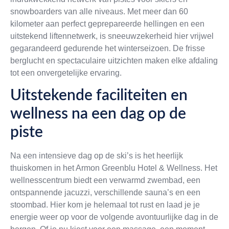
snowboarders van alle niveaus. Met meer dan 60
kilometer aan perfect geprepareerde hellingen en een
uitstekend liftennetwerk, is sneeuwzekerheid hier vrijwel
gegarandeerd gedurende het winterseizoen. De frisse
berglucht en spectaculaire uitzichten maken elke afdaling
tot een onvergetelijke ervaring.
Uitstekende faciliteiten en
wellness na een dag op de
piste
Na een intensieve dag op de ski’s is het heerlijk
thuiskomen in het Armon Greenblu Hotel & Wellness. Het
wellnesscentrum biedt een verwarmd zwembad, een
ontspannende jacuzzi, verschillende sauna’s en een
stoombad. Hier kom je helemaal tot rust en laad je je
energie weer op voor de volgende avontuurlijke dag in de