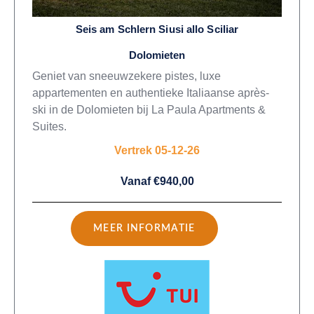
Seis am Schlern Siusi allo Sciliar
Dolomieten
Geniet van sneeuwzekere pistes, luxe
appartementen en authentieke Italiaanse après-
ski in de Dolomieten bij La Paula Apartments &
Suites.
Vertrek 05-12-26
Vanaf €940,00
MEER INFORMATIE