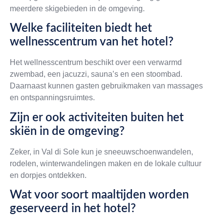
meerdere skigebieden in de omgeving.
Welke faciliteiten biedt het
wellnesscentrum van het hotel?
Het wellnesscentrum beschikt over een verwarmd
zwembad, een jacuzzi, sauna’s en een stoombad.
Daarnaast kunnen gasten gebruikmaken van massages
en ontspanningsruimtes.
Zijn er ook activiteiten buiten het
skiën in de omgeving?
Zeker, in Val di Sole kun je sneeuwschoenwandelen,
rodelen, winterwandelingen maken en de lokale cultuur
en dorpjes ontdekken.
Wat voor soort maaltijden worden
geserveerd in het hotel?