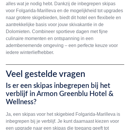
alles wat je nodig hebt. Dankzij de inbegrepen skipas
voor Folgarida-Marilleva en de mogelijkheid tot upgrades
naar grotere skigebieden, biedt dit hotel een flexibele en
aantrekkelijke basis voor jouw skivakantie in de
Dolomieten. Combineer sportieve dagen met fijne
culinaire momenten en ontspanning in een
adembenemende omgeving – een perfecte keuze voor
iedere winterliefhebber.
Veel gestelde vragen
Is er een skipas inbegrepen bij het
verblijf in Armon Greenblu Hotel &
Wellness?
Ja, een skipas voor het skigebied Folgarida-Marilleva is
inbegrepen bij je verblijf. Je kunt daarnaast kiezen voor
een upgrade naar een skipas die toegang geeft tot