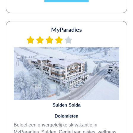
MyParadies
Sulden Solda
Dolomieten
Beleef een onvergetelijke skivakantie in
MyParadies, Sulden. Geniet van pistes, wellness,