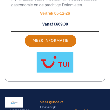
gastronomie en de prachtige Dolomieten.
Vertrek 05-12-26
Vanaf €669,00
MEER INFORMATIE
Veel geboekt
Oostenrijk