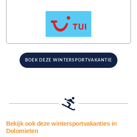
Aangeboden door:
BOEK DEZE WINTERSPORTVAKANTIE
Bekijk ook deze wintersportvakanties in
Dolomieten