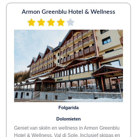
Armon Greenblu Hotel & Wellness
Folgarida
Dolomieten
Geniet van skiën en wellness in Armon Greenblu
Hotel & Wellness, Val di Sole. Inclusief skipas en