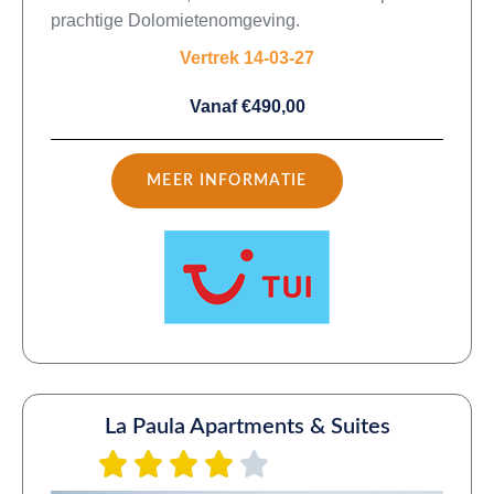
prachtige Dolomietenomgeving.
Vertrek 14-03-27
Vanaf €490,00
MEER INFORMATIE
La Paula Apartments & Suites