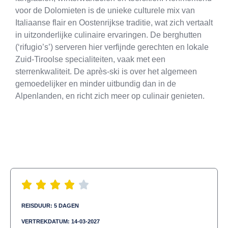
voor de Dolomieten is de unieke culturele mix van
Italiaanse flair en Oostenrijkse traditie, wat zich vertaalt
in uitzonderlijke culinaire ervaringen. De berghutten
(‘rifugio’s’) serveren hier verfijnde gerechten en lokale
Zuid-Tiroolse specialiteiten, vaak met een
sterrenkwaliteit. De après-ski is over het algemeen
gemoedelijker en minder uitbundig dan in de
Alpenlanden, en richt zich meer op culinair genieten.
REISDUUR: 5 DAGEN
VERTREKDATUM: 14-03-2027