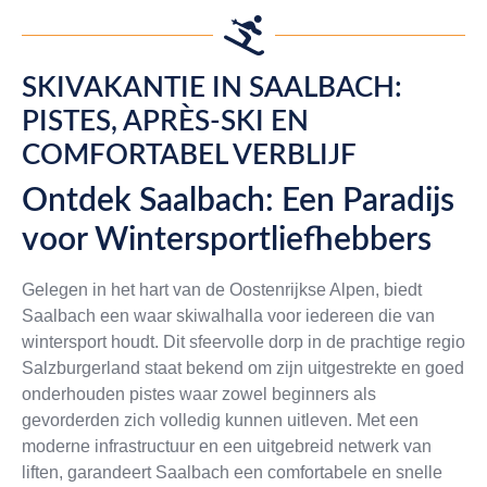
SKIVAKANTIE IN SAALBACH:
PISTES, APRÈS-SKI EN
COMFORTABEL VERBLIJF
Ontdek Saalbach: Een Paradijs
voor Wintersportliefhebbers
Gelegen in het hart van de Oostenrijkse Alpen, biedt
Saalbach een waar skiwalhalla voor iedereen die van
wintersport houdt. Dit sfeervolle dorp in de prachtige regio
Salzburgerland staat bekend om zijn uitgestrekte en goed
onderhouden pistes waar zowel beginners als
gevorderden zich volledig kunnen uitleven. Met een
moderne infrastructuur en een uitgebreid netwerk van
liften, garandeert Saalbach een comfortabele en snelle