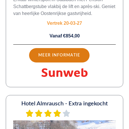
Schattbergstube vlakbij de lift en après-ski. Geniet
van heerlijke Oostenrijkse gastvrijheid.
Vertrek 20-03-27
Vanaf €854,00
MEER INFORMATIE
Hotel Almrausch - Extra ingekocht