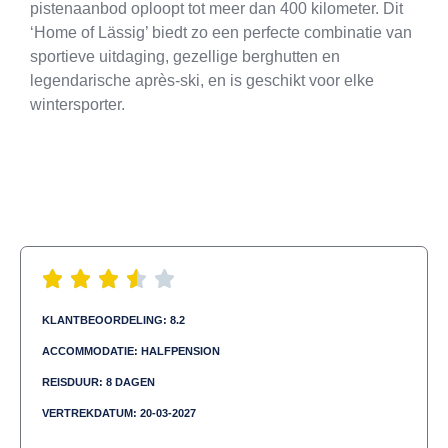
pistenaanbod oploopt tot meer dan 400 kilometer. Dit
‘Home of Lässig’ biedt zo een perfecte combinatie van
sportieve uitdaging, gezellige berghutten en
legendarische après-ski, en is geschikt voor elke
wintersporter.
KLANTBEOORDELING: 8.2
ACCOMMODATIE: HALFPENSION
REISDUUR: 8 DAGEN
VERTREKDATUM: 20-03-2027