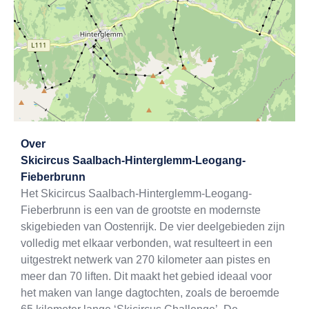
Exit map
Over
Skicircus Saalbach-Hinterglemm-Leogang-
Fieberbrunn
Het Skicircus Saalbach-Hinterglemm-Leogang-
Fieberbrunn is een van de grootste en modernste
skigebieden van Oostenrijk. De vier deelgebieden zijn
volledig met elkaar verbonden, wat resulteert in een
uitgestrekt netwerk van 270 kilometer aan pistes en
meer dan 70 liften. Dit maakt het gebied ideaal voor
het maken van lange dagtochten, zoals de beroemde