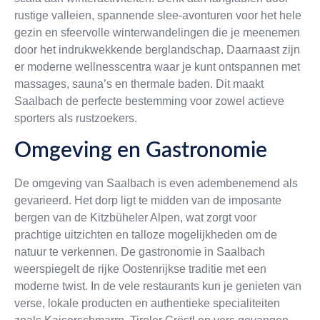
rustige valleien, spannende slee-avonturen voor het hele
gezin en sfeervolle winterwandelingen die je meenemen
door het indrukwekkende berglandschap. Daarnaast zijn
er moderne wellnesscentra waar je kunt ontspannen met
massages, sauna’s en thermale baden. Dit maakt
Saalbach de perfecte bestemming voor zowel actieve
sporters als rustzoekers.
Omgeving en Gastronomie
De omgeving van Saalbach is even adembenemend als
gevarieerd. Het dorp ligt te midden van de imposante
bergen van de Kitzbüheler Alpen, wat zorgt voor
prachtige uitzichten en talloze mogelijkheden om de
natuur te verkennen. De gastronomie in Saalbach
weerspiegelt de rijke Oostenrijkse traditie met een
moderne twist. In de vele restaurants kun je genieten van
verse, lokale producten en authentieke specialiteiten