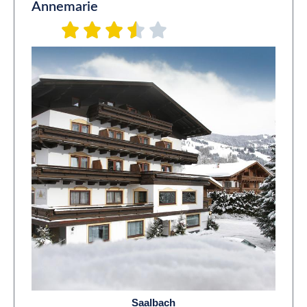
Annemarie
Saalbach