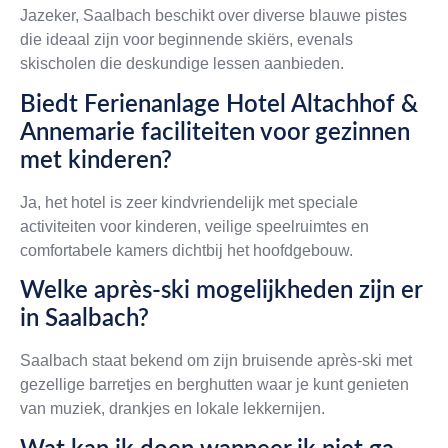
Jazeker, Saalbach beschikt over diverse blauwe pistes
die ideaal zijn voor beginnende skiërs, evenals
skischolen die deskundige lessen aanbieden.
Biedt Ferienanlage Hotel Altachhof &
Annemarie faciliteiten voor gezinnen
met kinderen?
Ja, het hotel is zeer kindvriendelijk met speciale
activiteiten voor kinderen, veilige speelruimtes en
comfortabele kamers dichtbij het hoofdgebouw.
Welke après-ski mogelijkheden zijn er
in Saalbach?
Saalbach staat bekend om zijn bruisende après-ski met
gezellige barretjes en berghutten waar je kunt genieten
van muziek, drankjes en lokale lekkernijen.