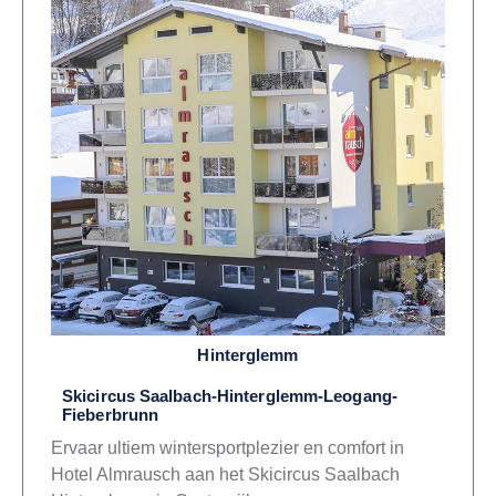
Hinterglemm
Skicircus Saalbach-Hinterglemm-Leogang-
Fieberbrunn
Ervaar ultiem wintersportplezier en comfort in
Hotel Almrausch aan het Skicircus Saalbach