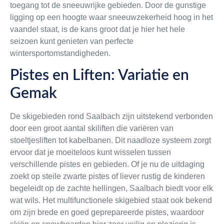
toegang tot de sneeuwrijke gebieden. Door de gunstige
ligging op een hoogte waar sneeuwzekerheid hoog in het
vaandel staat, is de kans groot dat je hier het hele
seizoen kunt genieten van perfecte
wintersportomstandigheden.
Pistes en Liften: Variatie en
Gemak
De skigebieden rond Saalbach zijn uitstekend verbonden
door een groot aantal skiliften die variëren van
stoeltjesliften tot kabelbanen. Dit naadloze systeem zorgt
ervoor dat je moeiteloos kunt wisselen tussen
verschillende pistes en gebieden. Of je nu de uitdaging
zoekt op steile zwarte pistes of liever rustig de kinderen
begeleidt op de zachte hellingen, Saalbach biedt voor elk
wat wils. Het multifunctionele skigebied staat ook bekend
om zijn brede en goed geprepareerde pistes, waardoor