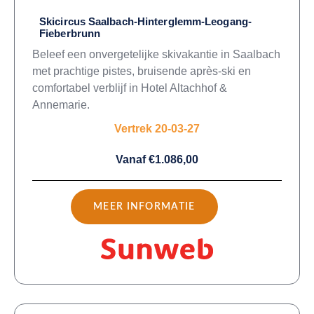
Skicircus Saalbach-Hinterglemm-Leogang-
Fieberbrunn
Beleef een onvergetelijke skivakantie in Saalbach
met prachtige pistes, bruisende après-ski en
comfortabel verblijf in Hotel Altachhof &
Annemarie.
Vertrek 20-03-27
Vanaf €1.086,00
MEER INFORMATIE