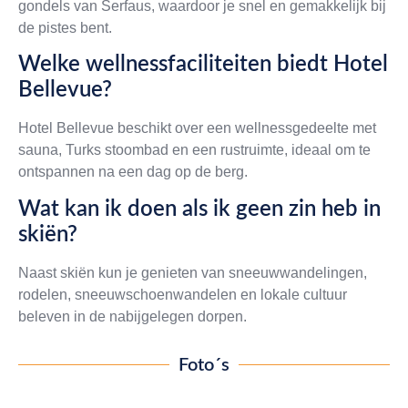
gondels van Serfaus, waardoor je snel en gemakkelijk bij
de pistes bent.
Welke wellnessfaciliteiten biedt Hotel
Bellevue?
Hotel Bellevue beschikt over een wellnessgedeelte met
sauna, Turks stoombad en een rustruimte, ideaal om te
ontspannen na een dag op de berg.
Wat kan ik doen als ik geen zin heb in
skiën?
Naast skiën kun je genieten van sneeuwwandelingen,
rodelen, sneeuwschoenwandelen en lokale cultuur
beleven in de nabijgelegen dorpen.
Foto´s