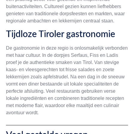
buitenactiviteiten. Cultureel gezien kunnen liefhebbers
genieten van traditionele dorpsfeesten en markten, waar
regionale ambachten en lekkernijen centraal staan.
Tijdloze Tiroler gastronomie
De gastronomie in deze regio is onlosmakelijk verbonden
met haar cultuur. In de dorpjes Serfaus, Fiss en Ladis
proef je de authentieke smaken van Tirol. Van stevige
kaas- en vleesgerechten tot frisse salades en zoete
lekkernijen zoals apfelstrudel. Na een dag in de sneeuw
vormt een diner bestaande uit lokale specialiteiten de
perfecte afsluiting. Veel restaurants gebruiken verse
lokale ingrediënten en combineren traditionele recepten
met moderne flair, waardoor elke maaltijd een culinair
avontuur wordt.