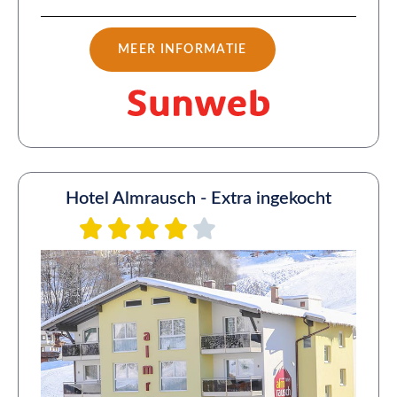
MEER INFORMATIE
Hotel Almrausch - Extra ingekocht