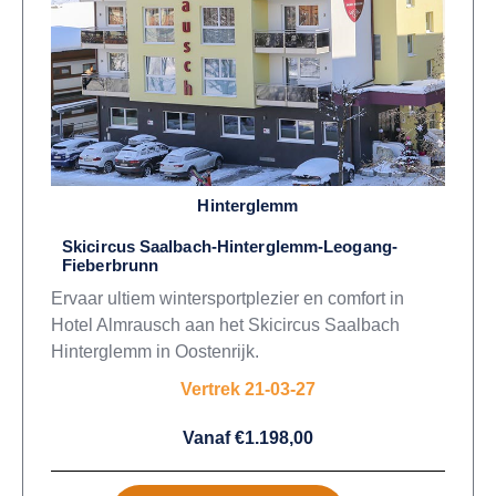
Hinterglemm
Skicircus Saalbach-Hinterglemm-Leogang-
Fieberbrunn
Ervaar ultiem wintersportplezier en comfort in
Hotel Almrausch aan het Skicircus Saalbach
Hinterglemm in Oostenrijk.
Vertrek 21-03-27
Vanaf €1.198,00