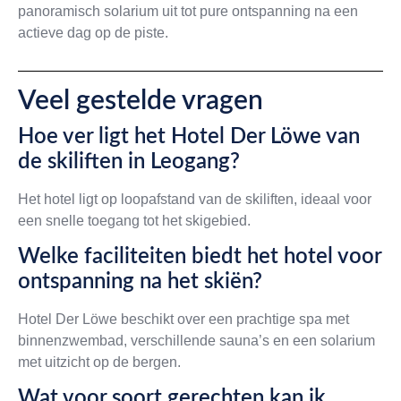
panoramisch solarium uit tot pure ontspanning na een
actieve dag op de piste.
Veel gestelde vragen
Hoe ver ligt het Hotel Der Löwe van
de skiliften in Leogang?
Het hotel ligt op loopafstand van de skiliften, ideaal voor
een snelle toegang tot het skigebied.
Welke faciliteiten biedt het hotel voor
ontspanning na het skiën?
Hotel Der Löwe beschikt over een prachtige spa met
binnenzwembad, verschillende sauna’s en een solarium
met uitzicht op de bergen.
Wat voor soort gerechten kan ik