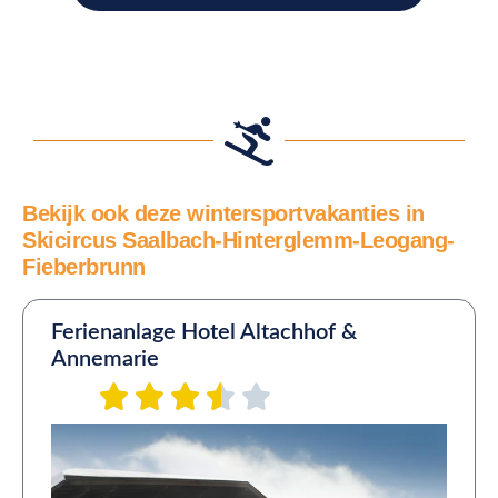
Bekijk ook deze wintersportvakanties in
Skicircus Saalbach-Hinterglemm-Leogang-
Fieberbrunn
Ferienanlage Hotel Altachhof &
Annemarie