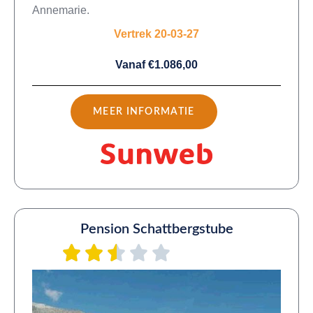
Annemarie.
Vertrek 20-03-27
Vanaf €1.086,00
MEER INFORMATIE
Pension Schattbergstube