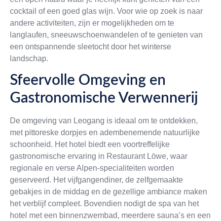
cocktail of een goed glas wijn. Voor wie op zoek is naar
andere activiteiten, zijn er mogelijkheden om te
langlaufen, sneeuwschoenwandelen of te genieten van
een ontspannende sleetocht door het winterse
landschap.
Sfeervolle Omgeving en
Gastronomische Verwennerij
De omgeving van Leogang is ideaal om te ontdekken,
met pittoreske dorpjes en adembenemende natuurlijke
schoonheid. Het hotel biedt een voortreffelijke
gastronomische ervaring in Restaurant Löwe, waar
regionale en verse Alpen-specialiteiten worden
geserveerd. Het vijfgangendiner, de zelfgemaakte
gebakjes in de middag en de gezellige ambiance maken
het verblijf compleet. Bovendien nodigt de spa van het
hotel met een binnenzwembad, meerdere sauna’s en een