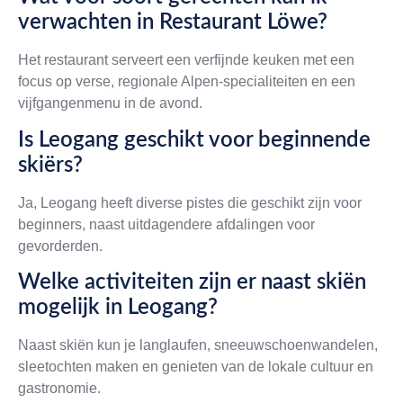
verwachten in Restaurant Löwe?
Het restaurant serveert een verfijnde keuken met een
focus op verse, regionale Alpen-specialiteiten en een
vijfgangenmenu in de avond.
Is Leogang geschikt voor beginnende
skiërs?
Ja, Leogang heeft diverse pistes die geschikt zijn voor
beginners, naast uitdagendere afdalingen voor
gevorderden.
Welke activiteiten zijn er naast skiën
mogelijk in Leogang?
Naast skiën kun je langlaufen, sneeuwschoenwandelen,
sleetochten maken en genieten van de lokale cultuur en
gastronomie.