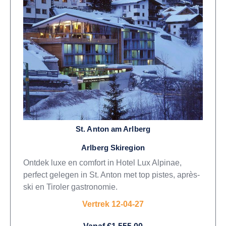
St. Anton am Arlberg
Arlberg Skiregion
Ontdek luxe en comfort in Hotel Lux Alpinae,
perfect gelegen in St. Anton met top pistes, après-
ski en Tiroler gastronomie.
Vertrek 12-04-27