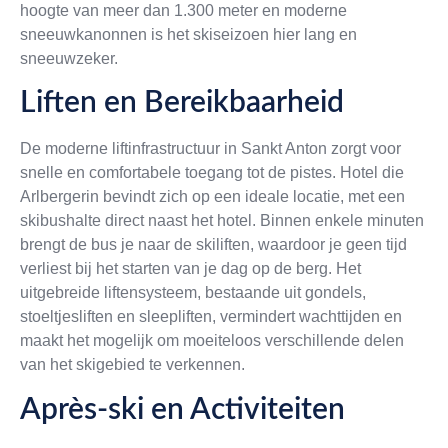
hoogte van meer dan 1.300 meter en moderne
sneeuwkanonnen is het skiseizoen hier lang en
sneeuwzeker.
Liften en Bereikbaarheid
De moderne liftinfrastructuur in Sankt Anton zorgt voor
snelle en comfortabele toegang tot de pistes. Hotel die
Arlbergerin bevindt zich op een ideale locatie, met een
skibushalte direct naast het hotel. Binnen enkele minuten
brengt de bus je naar de skiliften, waardoor je geen tijd
verliest bij het starten van je dag op de berg. Het
uitgebreide liftensysteem, bestaande uit gondels,
stoeltjesliften en sleepliften, vermindert wachttijden en
maakt het mogelijk om moeiteloos verschillende delen
van het skigebied te verkennen.
Après-ski en Activiteiten