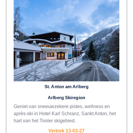
St. Anton am Arlberg
Arlberg Skiregion
Geniet van sneeuwzekere pistes, wellness en
après-ski in Hotel Karl Schranz, Sankt Anton, het
hart van het Tiroler skigebied.
Vertrek 13-03-27