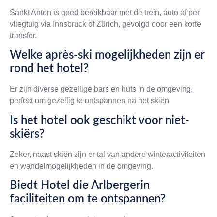
Sankt Anton is goed bereikbaar met de trein, auto of per
vliegtuig via Innsbruck of Zürich, gevolgd door een korte
transfer.
Welke après-ski mogelijkheden zijn er
rond het hotel?
Er zijn diverse gezellige bars en huts in de omgeving,
perfect om gezellig te ontspannen na het skiën.
Is het hotel ook geschikt voor niet-
skiërs?
Zeker, naast skiën zijn er tal van andere winteractiviteiten
en wandelmogelijkheden in de omgeving.
Biedt Hotel die Arlbergerin
faciliteiten om te ontspannen?