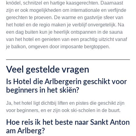
knödel, schnitzel en hartige kaasgerechten. Daarnaast
zijn er ook mogelijkheden om internationale en verfijnde
gerechten te proeven. De warme en gastvrije sfeer van
het hotel en de regio maken je verblijf onvergetelijk. Na
een dag buiten kun je heerlijk ontspannen in de sauna
van het hotel en genieten van een prachtig uitzicht vanaf
je balkon, omgeven door imposante bergtoppen.
Veel gestelde vragen
Is Hotel die Arlbergerin geschikt voor
beginners in het skiën?
Ja, het hotel ligt dichtbij liften en pistes die geschikt zijn
voor beginners, en er zijn ook ski-scholen in de buurt.
Hoe reis ik het beste naar Sankt Anton
am Arlberg?