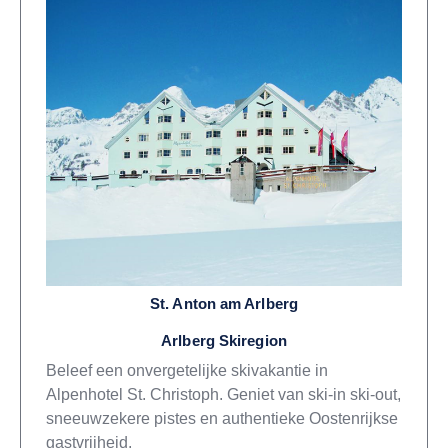
St. Anton am Arlberg
Arlberg Skiregion
Beleef een onvergetelijke skivakantie in
Alpenhotel St. Christoph. Geniet van ski-in ski-out,
sneeuwzekere pistes en authentieke Oostenrijkse
gastvrijheid.