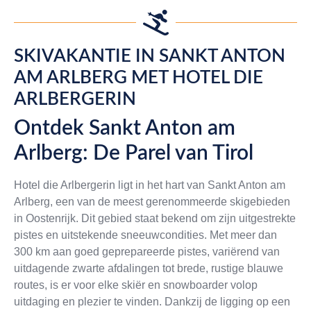
SKIVAKANTIE IN SANKT ANTON
AM ARLBERG MET HOTEL DIE
ARLBERGERIN
Ontdek Sankt Anton am
Arlberg: De Parel van Tirol
Hotel die Arlbergerin ligt in het hart van Sankt Anton am
Arlberg, een van de meest gerenommeerde skigebieden
in Oostenrijk. Dit gebied staat bekend om zijn uitgestrekte
pistes en uitstekende sneeuwcondities. Met meer dan
300 km aan goed geprepareerde pistes, variërend van
uitdagende zwarte afdalingen tot brede, rustige blauwe
routes, is er voor elke skiër en snowboarder volop
uitdaging en plezier te vinden. Dankzij de ligging op een