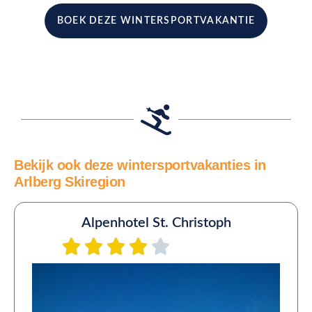
BOEK DEZE WINTERSPORTVAKANTIE
Bekijk ook deze wintersportvakanties in
Arlberg Skiregion
Alpenhotel St. Christoph