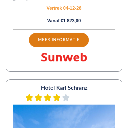
Vertrek 04-12-26
Vanaf €1.823,00
MEER INFORMATIE
Hotel Karl Schranz