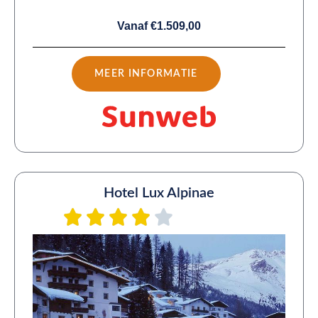
Vanaf €1.509,00
MEER INFORMATIE
Hotel Lux Alpinae