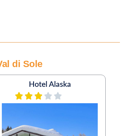
al di Sole
Hotel Alaska