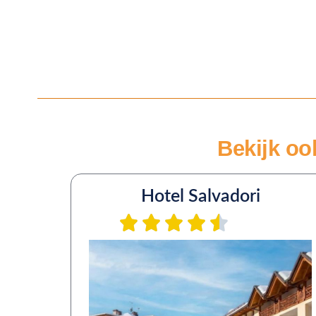
Bekijk oo
Hotel Salvadori