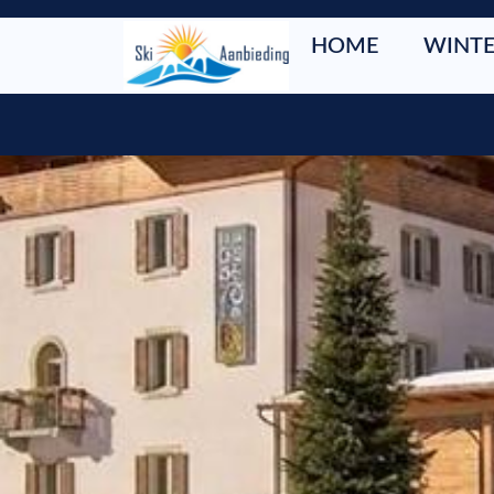
HOME
WINTE