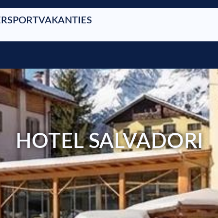
RSPORTVAKANTIES
HOTEL SALVADORI