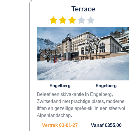
Terrace
Engelberg
Engelberg
Beleef een skivakantie in Engelberg,
Zwitserland met prachtige pistes, moderne
liften en gezellige après-ski in een sfeervol
Alpenlandschap.
Vertrek 03-01-27
Vanaf €355,00