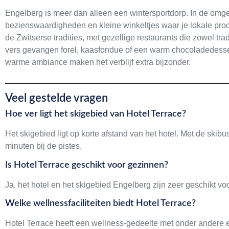
Engelberg is meer dan alleen een wintersportdorp. In de omgev
bezienswaardigheden en kleine winkeltjes waar je lokale pro
de Zwitserse tradities, met gezellige restaurants die zowel tr
vers gevangen forel, kaasfondue of een warm chocoladedesse
warme ambiance maken het verblijf extra bijzonder.
Veel gestelde vragen
Hoe ver ligt het skigebied van Hotel Terrace?
Het skigebied ligt op korte afstand van het hotel. Met de skibu
minuten bij de pistes.
Is Hotel Terrace geschikt voor gezinnen?
Ja, het hotel en het skigebied Engelberg zijn zeer geschikt voo
Welke wellnessfaciliteiten biedt Hotel Terrace?
Hotel Terrace heeft een wellness-gedeelte met onder andere 