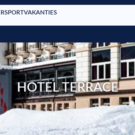
RSPORTVAKANTIES
HOTEL TERRACE