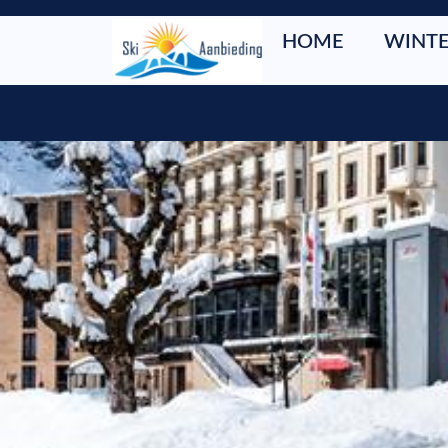
HOME
WINTE