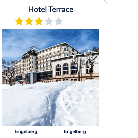
Hotel Terrace
Engelberg
Engelberg