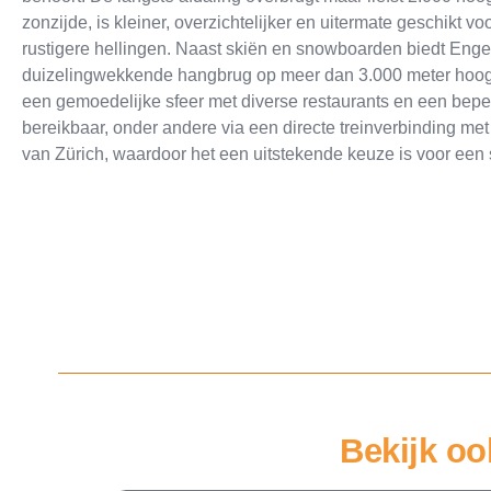
zonzijde, is kleiner, overzichtelijker en uitermate geschikt 
rustigere hellingen. Naast skiën en snowboarden biedt Engel
duizelingwekkende hangbrug op meer dan 3.000 meter hoogte. 
een gemoedelijke sfeer met diverse restaurants en een bepe
bereikbaar, onder andere via een directe treinverbinding met 
van Zürich, waardoor het een uitstekende keuze is voor een
Bekijk oo