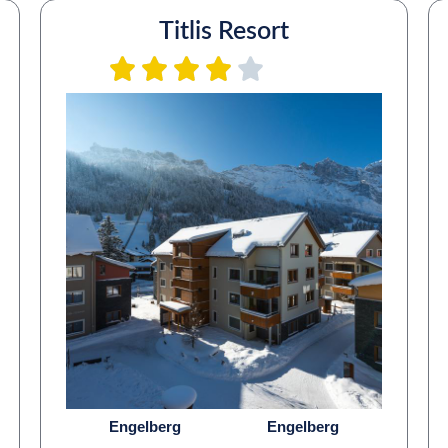
Titlis Resort
Engelberg
Engelberg