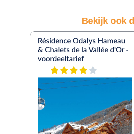
Bekijk ook d
Résidence Odalys Hameau
& Chalets de la Vallée d'Or -
voordeeltarief