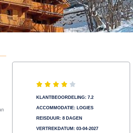
KLANTBEOORDELING: 7.2
ACCOMMODATIE: LOGIES
an
REISDUUR: 8 DAGEN
VERTREKDATUM: 03-04-2027