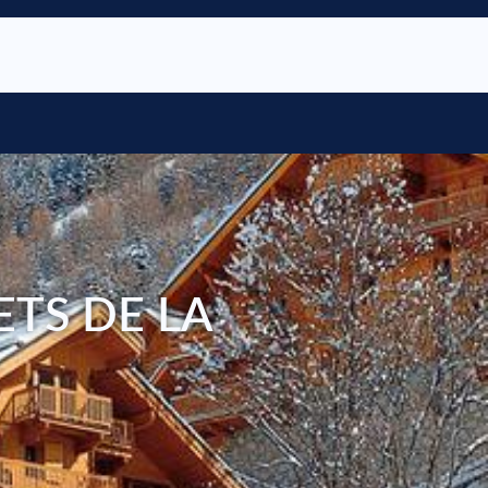
TS DE LA