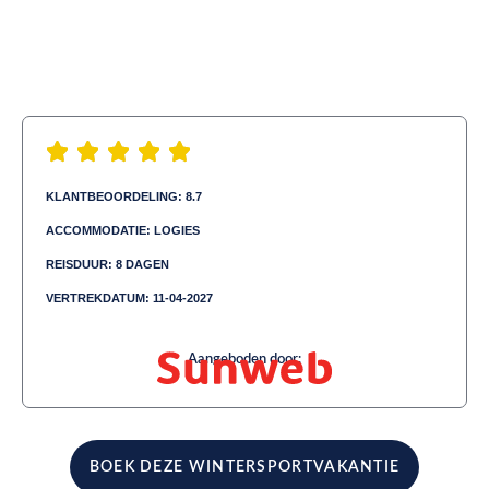
KLANTBEOORDELING: 8.7
ACCOMMODATIE: LOGIES
REISDUUR: 8 DAGEN
VERTREKDATUM: 11-04-2027
Aangeboden door:
BOEK DEZE WINTERSPORTVAKANTIE