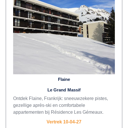
Flaine
Le Grand Massif
Ontdek Flaine, Frankrijk: sneeuwzekere pistes,
gezellige après-ski en comfortabele
appartementen bij Résidence Les Gémeaux.
Vertrek 10-04-27