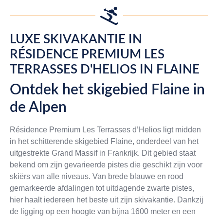
LUXE SKIVAKANTIE IN
RÉSIDENCE PREMIUM LES
TERRASSES D'HELIOS IN FLAINE
Ontdek het skigebied Flaine in
de Alpen
Résidence Premium Les Terrasses d’Helios ligt midden
in het schitterende skigebied Flaine, onderdeel van het
uitgestrekte Grand Massif in Frankrijk. Dit gebied staat
bekend om zijn gevarieerde pistes die geschikt zijn voor
skiërs van alle niveaus. Van brede blauwe en rood
gemarkeerde afdalingen tot uitdagende zwarte pistes,
hier haalt iedereen het beste uit zijn skivakantie. Dankzij
de ligging op een hoogte van bijna 1600 meter en een