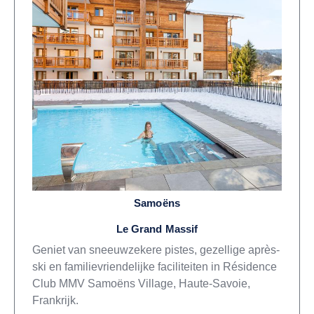
Samoëns
Le Grand Massif
Geniet van sneeuwzekere pistes, gezellige après-
ski en familievriendelijke faciliteiten in Résidence
Club MMV Samoëns Village, Haute-Savoie,
Frankrijk.