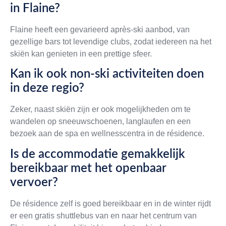
in Flaine?
Flaine heeft een gevarieerd après-ski aanbod, van
gezellige bars tot levendige clubs, zodat iedereen na het
skiën kan genieten in een prettige sfeer.
Kan ik ook non-ski activiteiten doen
in deze regio?
Zeker, naast skiën zijn er ook mogelijkheden om te
wandelen op sneeuwschoenen, langlaufen en een
bezoek aan de spa en wellnesscentra in de résidence.
Is de accommodatie gemakkelijk
bereikbaar met het openbaar
vervoer?
De résidence zelf is goed bereikbaar en in de winter rijdt
er een gratis shuttlebus van en naar het centrum van