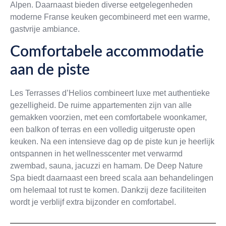
Alpen. Daarnaast bieden diverse eetgelegenheden
moderne Franse keuken gecombineerd met een warme,
gastvrije ambiance.
Comfortabele accommodatie
aan de piste
Les Terrasses d’Helios combineert luxe met authentieke
gezelligheid. De ruime appartementen zijn van alle
gemakken voorzien, met een comfortabele woonkamer,
een balkon of terras en een volledig uitgeruste open
keuken. Na een intensieve dag op de piste kun je heerlijk
ontspannen in het wellnesscenter met verwarmd
zwembad, sauna, jacuzzi en hamam. De Deep Nature
Spa biedt daarnaast een breed scala aan behandelingen
om helemaal tot rust te komen. Dankzij deze faciliteiten
wordt je verblijf extra bijzonder en comfortabel.