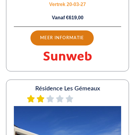
Vertrek 20-03-27
Vanaf €619,00
MEER INFORMATIE
Résidence Les Gémeaux