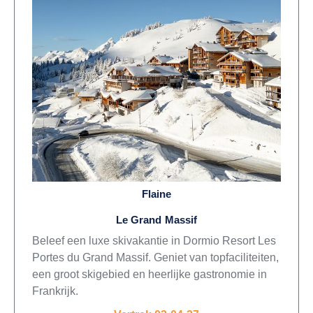
Flaine
Le Grand Massif
Beleef een luxe skivakantie in Dormio Resort Les
Portes du Grand Massif. Geniet van topfaciliteiten,
een groot skigebied en heerlijke gastronomie in
Frankrijk.