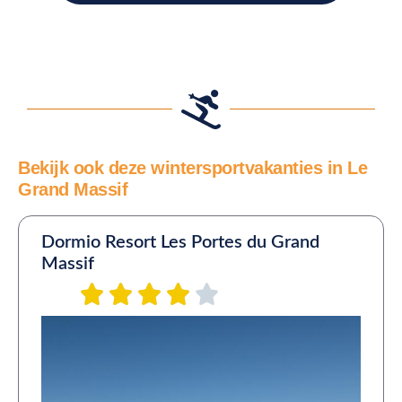
Bekijk ook deze wintersportvakanties in Le
Grand Massif
Dormio Resort Les Portes du Grand
Massif