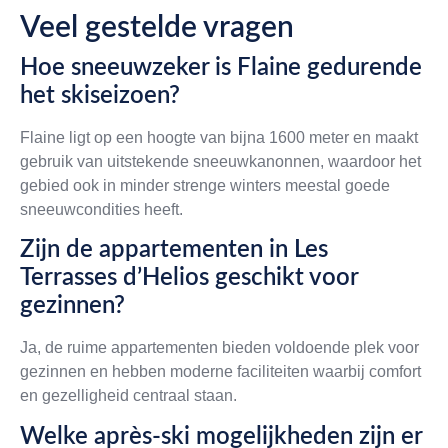
Veel gestelde vragen
Hoe sneeuwzeker is Flaine gedurende
het skiseizoen?
Flaine ligt op een hoogte van bijna 1600 meter en maakt
gebruik van uitstekende sneeuwkanonnen, waardoor het
gebied ook in minder strenge winters meestal goede
sneeuwcondities heeft.
Zijn de appartementen in Les
Terrasses d’Helios geschikt voor
gezinnen?
Ja, de ruime appartementen bieden voldoende plek voor
gezinnen en hebben moderne faciliteiten waarbij comfort
en gezelligheid centraal staan.
Welke après-ski mogelijkheden zijn er