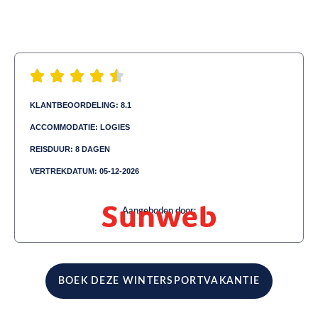
KLANTBEOORDELING: 8.1
ACCOMMODATIE: LOGIES
REISDUUR: 8 DAGEN
VERTREKDATUM: 05-12-2026
Aangeboden door:
BOEK DEZE WINTERSPORTVAKANTIE