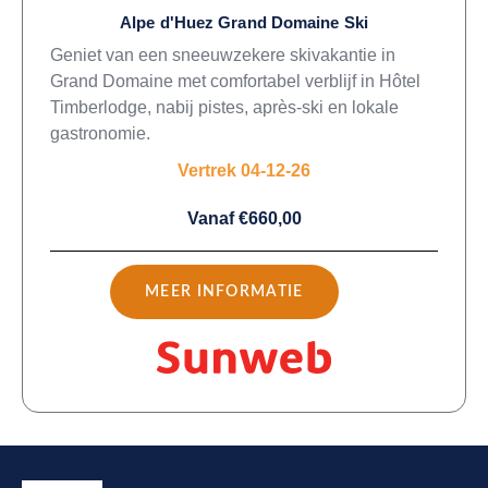
Alpe d'Huez Grand Domaine Ski
Geniet van een sneeuwzekere skivakantie in
Grand Domaine met comfortabel verblijf in Hôtel
Timberlodge, nabij pistes, après-ski en lokale
gastronomie.
Vertrek 04-12-26
Vanaf €660,00
MEER INFORMATIE