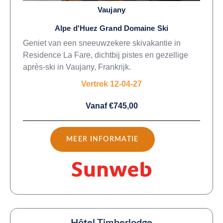
Vaujany
Alpe d'Huez Grand Domaine Ski
Geniet van een sneeuwzekere skivakantie in
Residence La Fare, dichtbij pistes en gezellige
après-ski in Vaujany, Frankrijk.
Vertrek 12-04-27
Vanaf €745,00
MEER INFORMATIE
Hôtel Timberlodge