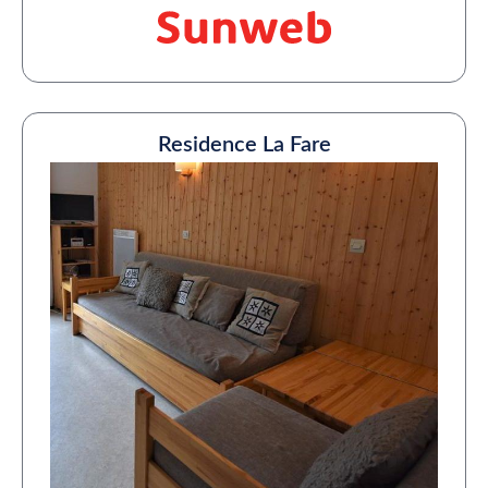
Residence La Fare