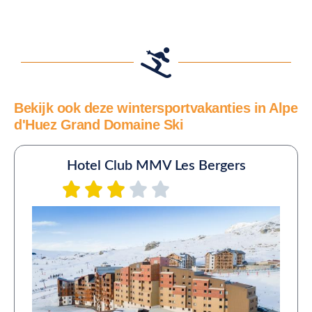
Bekijk ook deze wintersportvakanties in Alpe
d'Huez Grand Domaine Ski
Hotel Club MMV Les Bergers