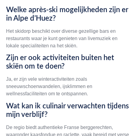
Welke après-ski mogelijkheden zijn er
in Alpe d’Huez?
Het skidorp beschikt over diverse gezellige bars en
restaurants waar je kunt genieten van livemuziek en
lokale specialiteiten na het skiën.
Zijn er ook activiteiten buiten het
skiën om te doen?
Ja, er zijn vele winteractiviteiten zoals
sneeuwschoenwandelen, ijsklimmen en
wellnessfaciliteiten om te ontspannen.
Wat kan ik culinair verwachten tijdens
mijn verblijf?
De regio biedt authentieke Franse berggerechten,
waaronder kaasfondue en raclette, vaak bereid met verse