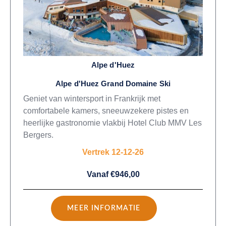
Alpe d'Huez
Alpe d'Huez Grand Domaine Ski
Geniet van wintersport in Frankrijk met
comfortabele kamers, sneeuwzekere pistes en
heerlijke gastronomie vlakbij Hotel Club MMV Les
Bergers.
Vertrek 12-12-26
Vanaf €946,00
MEER INFORMATIE