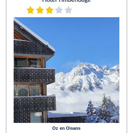
Oz en Oisans