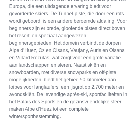
Europa, die een uitdagende ervaring biedt voor
gevorderde skiërs. De Tunnel-piste, die door een rots
wordt geboord, is een andere beroemde afdaling. Voor
beginners zijn er brede, glooiende pistes direct boven
het resort, en speciaal aangewezen
beginnersgebieden. Het domein verbindt de dorpen
Alpe d’Huez, Oz en Oisans, Vaujany, Auris en Oisans
en Villard Reculas, wat zorgt voor een grote variatie
aan landschappen en sferen. Naast skiën en
snowboarden, met diverse snowparks en off-piste
mogelijkheden, biedt het gebied 50 kilometer aan
loipes voor langlaufers, een ijsgrot op 2.700 meter en
avondskiën. De levendige après-ski, sportfaciliteiten in
het Palais des Sports en de gezinsvriendelijke sfeer
maken Alpe d’Huez tot een complete
wintersportbestemming.