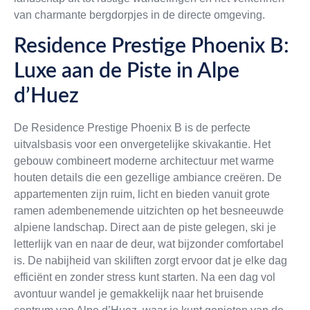
van charmante bergdorpjes in de directe omgeving.
Residence Prestige Phoenix B:
Luxe aan de Piste in Alpe
d’Huez
De Residence Prestige Phoenix B is de perfecte
uitvalsbasis voor een onvergetelijke skivakantie. Het
gebouw combineert moderne architectuur met warme
houten details die een gezellige ambiance creëren. De
appartementen zijn ruim, licht en bieden vanuit grote
ramen adembenemende uitzichten op het besneeuwde
alpiene landschap. Direct aan de piste gelegen, ski je
letterlijk van en naar de deur, wat bijzonder comfortabel
is. De nabijheid van skiliften zorgt ervoor dat je elke dag
efficiënt en zonder stress kunt starten. Na een dag vol
avontuur wandel je gemakkelijk naar het bruisende