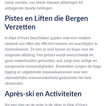
volop variatie, van brede blauwe afdalingen tot
uitdagende zwarte hellingen.
Pistes en Liften die Bergen
Verzetten
In Alpe d’Huez beschikken gasten over een modern
netwerk van liften die efficiënt werken om wachttijden te
minimaliseren. Zo ben je snel boven en klaar voor de
volgende afdaling. Het gebied wordt overzichtelijk en
goed onderhouden gehouden, wat zorgt voor veilige en
aangename omstandigheden. Bovendien zorgen de hoge
ligging en uitgebreide sneeuwkanonnen voor een
uitzonderlijke sneeuwzekerheid gedurende het hele
skiseizoen.
Après-ski en Activiteiten
Na een dag op de piste is de sfeer in Alpe d’Huez