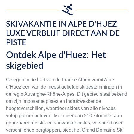
SKIVAKANTIE IN ALPE D'HUEZ:
LUXE VERBLIJF DIRECT AAN DE
PISTE
Ontdek Alpe d’Huez: Het
skigebied
Gelegen in de hart van de Franse Alpen vormt Alpe
d’Huez een van de meest geliefde skibestemmingen in
de regio Auvergne-Rhône-Alpes. Dit gebied staat bekend
om zijn imposante pistes en indrukwekkende
hoogteverschillen, waardoor skiërs van alle niveaus
volop plezier beleven. Met meer dan 250 kilometer aan
geprepareerde ski- en snowboardpistes, verspreid over
verschillende bergtoppen, biedt het Grand Domaine Ski