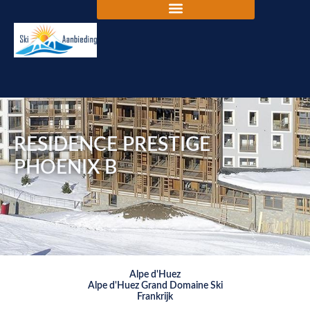
RESIDENCE PRESTIGE
PHOENIX B
Alpe d'Huez
Alpe d'Huez Grand Domaine Ski
Frankrijk