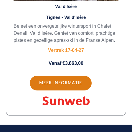
Val d'Isère
Tignes - Val d'Isère
Beleef een onvergetelijke wintersport in Chalet
Denali, Val d’Isère. Geniet van comfort, prachtige
pistes en gezellige après-ski in de Franse Alpen.
Vertrek 17-04-27
Vanaf €3.863,00
MEER INFORMATIE