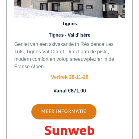
Tignes
Tignes - Val d'Isère
Geniet van een skivakantie in Résidence Les
Tufs, Tignes Val Claret. Direct aan de piste,
modern comfort en volop sneeuwplezier in de
Franse Alpen.
Vertrek 28-11-26
Vanaf €871,00
MEER INFORMATIE