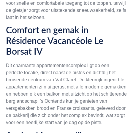
voor snelle en comfortabele toegang tot de toppen, terwijl
de gletsjer zorgt voor uitstekende sneeuwzekerheid, zelfs
laat in het seizoen.
Comfort en gemak in
Résidence Vacancéole Le
Borsat IV
Dit charmante appartementencomplex ligt op een
perfecte locatie, direct naast de pistes en dichtbij het
bruisende centrum van Val Claret. De kleurrijk ingerichte
appartementen zijn uitgerust met alle moderne gemakken
en hebben elk een balkon met uitzicht op het schitterende
berglandschap. ’s Ochtends kun je genieten van
versgebakken brood en Franse croissants, geleverd door
de bakkerij die zich onder het complex bevindt, wat zorgt
voor een heerlijke start van je dag op de piste.