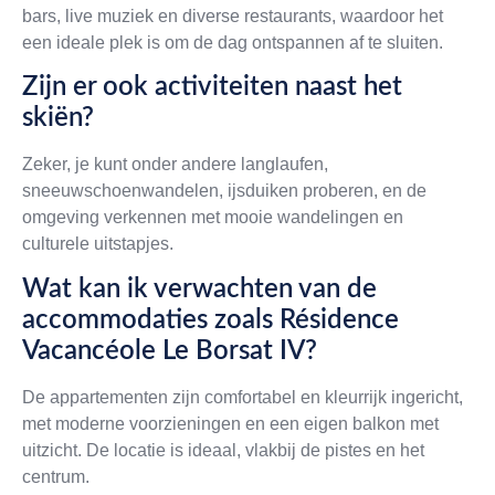
bars, live muziek en diverse restaurants, waardoor het
een ideale plek is om de dag ontspannen af te sluiten.
Zijn er ook activiteiten naast het
skiën?
Zeker, je kunt onder andere langlaufen,
sneeuwschoenwandelen, ijsduiken proberen, en de
omgeving verkennen met mooie wandelingen en
culturele uitstapjes.
Wat kan ik verwachten van de
accommodaties zoals Résidence
Vacancéole Le Borsat IV?
De appartementen zijn comfortabel en kleurrijk ingericht,
met moderne voorzieningen en een eigen balkon met
uitzicht. De locatie is ideaal, vlakbij de pistes en het
centrum.