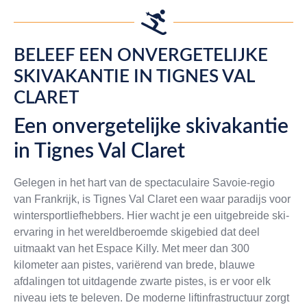
BELEEF EEN ONVERGETELIJKE
SKIVAKANTIE IN TIGNES VAL
CLARET
Een onvergetelijke skivakantie
in Tignes Val Claret
Gelegen in het hart van de spectaculaire Savoie-regio
van Frankrijk, is Tignes Val Claret een waar paradijs voor
wintersportliefhebbers. Hier wacht je een uitgebreide ski-
ervaring in het wereldberoemde skigebied dat deel
uitmaakt van het Espace Killy. Met meer dan 300
kilometer aan pistes, variërend van brede, blauwe
afdalingen tot uitdagende zwarte pistes, is er voor elk
niveau iets te beleven. De moderne liftinfrastructuur zorgt