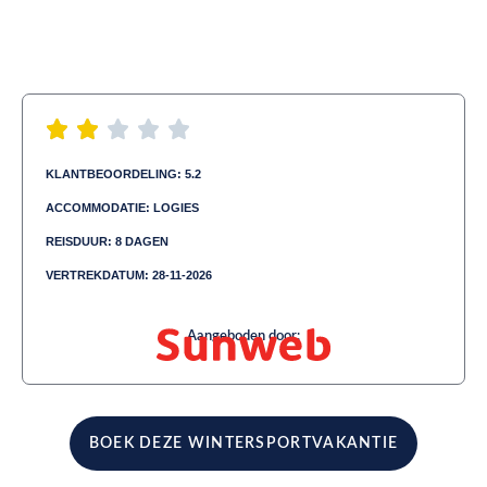
KLANTBEOORDELING: 5.2
ACCOMMODATIE: LOGIES
REISDUUR: 8 DAGEN
VERTREKDATUM: 28-11-2026
Aangeboden door:
BOEK DEZE WINTERSPORTVAKANTIE