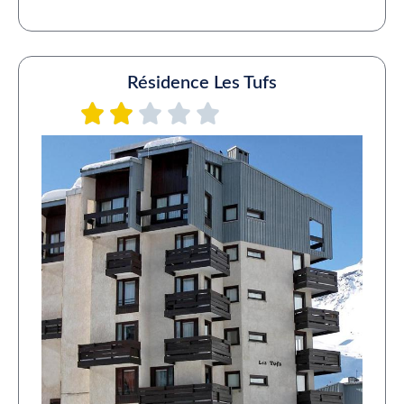
Résidence Les Tufs