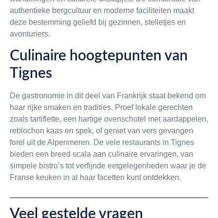
authentieke bergcultuur en moderne faciliteiten maakt
deze bestemming geliefd bij gezinnen, stelletjes en
avonturiers.
Culinaire hoogtepunten van
Tignes
De gastronomie in dit deel van Frankrijk staat bekend om
haar rijke smaken en tradities. Proef lokale gerechten
zoals tartiflette, een hartige ovenschotel met aardappelen,
reblochon kaas en spek, of geniet van vers gevangen
forel uit de Alpenmeren. De vele restaurants in Tignes
bieden een breed scala aan culinaire ervaringen, van
simpele bistro’s tot verfijnde eetgelegenheden waar je de
Franse keuken in al haar facetten kunt ontdekken.
Veel gestelde vragen