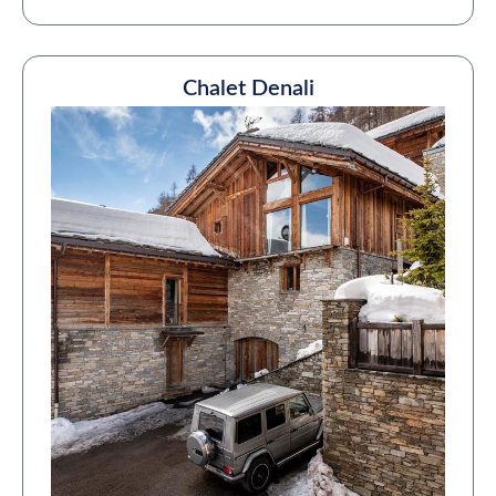
Chalet Denali