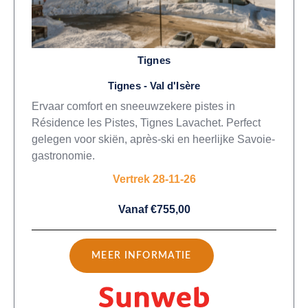
Tignes
Tignes - Val d'Isère
Ervaar comfort en sneeuwzekere pistes in
Résidence les Pistes, Tignes Lavachet. Perfect
gelegen voor skiën, après-ski en heerlijke Savoie-
gastronomie.
Vertrek 28-11-26
Vanaf €755,00
MEER INFORMATIE