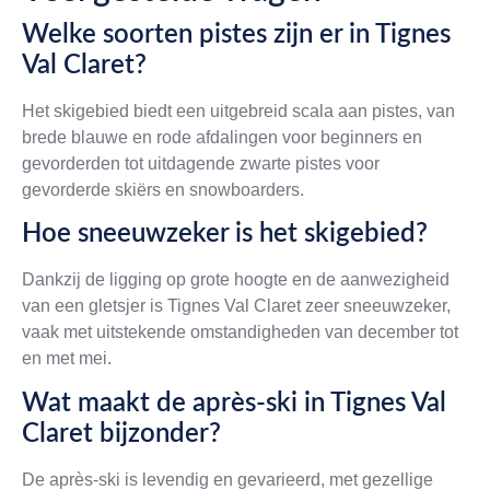
Welke soorten pistes zijn er in Tignes
Val Claret?
Het skigebied biedt een uitgebreid scala aan pistes, van
brede blauwe en rode afdalingen voor beginners en
gevorderden tot uitdagende zwarte pistes voor
gevorderde skiërs en snowboarders.
Hoe sneeuwzeker is het skigebied?
Dankzij de ligging op grote hoogte en de aanwezigheid
van een gletsjer is Tignes Val Claret zeer sneeuwzeker,
vaak met uitstekende omstandigheden van december tot
en met mei.
Wat maakt de après-ski in Tignes Val
Claret bijzonder?
De après-ski is levendig en gevarieerd, met gezellige