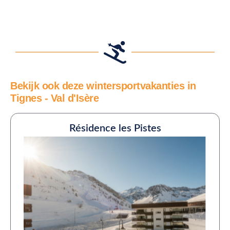
Bekijk ook deze wintersportvakanties in
Tignes - Val d'Isère
Résidence les Pistes