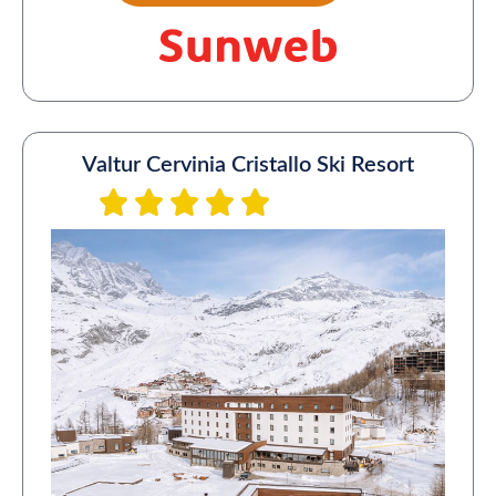
Valtur Cervinia Cristallo Ski Resort