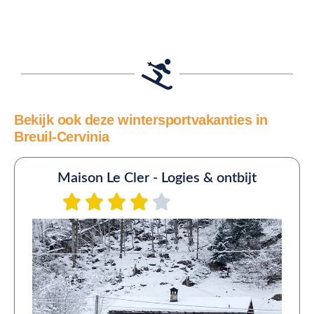
Bekijk ook deze wintersportvakanties in
Breuil-Cervinia
Maison Le Cler - Logies & ontbijt