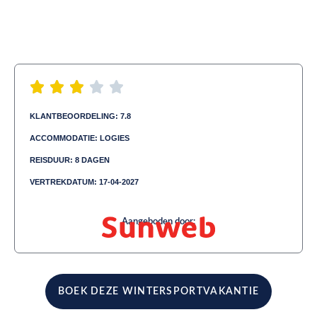
KLANTBEOORDELING: 7.8
ACCOMMODATIE: LOGIES
REISDUUR: 8 DAGEN
VERTREKDATUM: 17-04-2027
Aangeboden door:
BOEK DEZE WINTERSPORTVAKANTIE