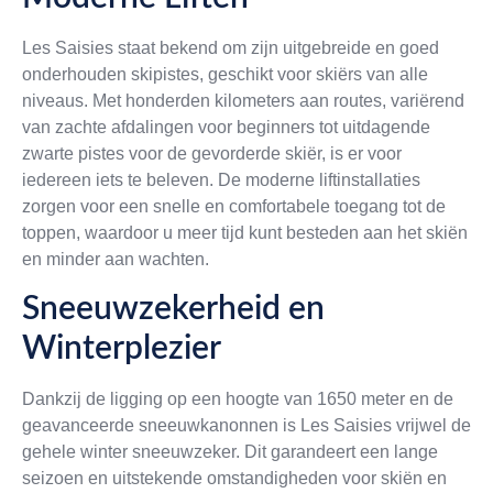
Les Saisies staat bekend om zijn uitgebreide en goed
onderhouden skipistes, geschikt voor skiërs van alle
niveaus. Met honderden kilometers aan routes, variërend
van zachte afdalingen voor beginners tot uitdagende
zwarte pistes voor de gevorderde skiër, is er voor
iedereen iets te beleven. De moderne liftinstallaties
zorgen voor een snelle en comfortabele toegang tot de
toppen, waardoor u meer tijd kunt besteden aan het skiën
en minder aan wachten.
Sneeuwzekerheid en
Winterplezier
Dankzij de ligging op een hoogte van 1650 meter en de
geavanceerde sneeuwkanonnen is Les Saisies vrijwel de
gehele winter sneeuwzeker. Dit garandeert een lange
seizoen en uitstekende omstandigheden voor skiën en