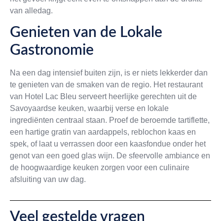
van alledag.
Genieten van de Lokale
Gastronomie
Na een dag intensief buiten zijn, is er niets lekkerder dan
te genieten van de smaken van de regio. Het restaurant
van Hotel Lac Bleu serveert heerlijke gerechten uit de
Savoyaardse keuken, waarbij verse en lokale
ingrediënten centraal staan. Proef de beroemde tartiflette,
een hartige gratin van aardappels, reblochon kaas en
spek, of laat u verrassen door een kaasfondue onder het
genot van een goed glas wijn. De sfeervolle ambiance en
de hoogwaardige keuken zorgen voor een culinaire
afsluiting van uw dag.
Veel gestelde vragen