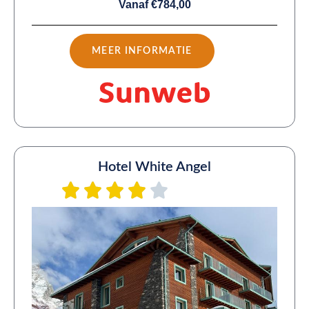
Vanaf €784,00
MEER INFORMATIE
Hotel White Angel