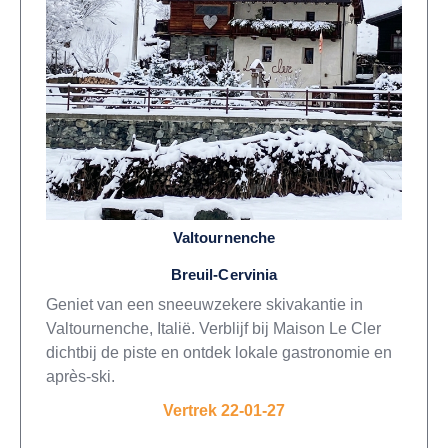
Valtournenche
Breuil-Cervinia
Geniet van een sneeuwzekere skivakantie in
Valtournenche, Italië. Verblijf bij Maison Le Cler
dichtbij de piste en ontdek lokale gastronomie en
après-ski.
Vertrek 22-01-27