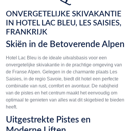
ONVERGETELIJKE SKIVAKANTIE
IN HOTEL LAC BLEU, LES SAISIES,
FRANKRIJK
Skiën in de Betoverende Alpen
Hotel Lac Bleu is de ideale uitvalsbasis voor een
onvergetelijke skivakantie in de prachtige omgeving van
de Franse Alpen. Gelegen in de charmante plaats Les
Saisies, in de regio Savoie, biedt dit hotel een perfecte
combinatie van rust, comfort en avontuur. De nabijheid
van de pistes en het centrum maakt het eenvoudig om
optimaal te genieten van alles wat dit skigebied te bieden
heeft.
Uitgestrekte Pistes en
Moderne Liften