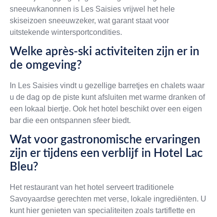
sneeuwkanonnen is Les Saisies vrijwel het hele
skiseizoen sneeuwzeker, wat garant staat voor
uitstekende wintersportcondities.
Welke après-ski activiteiten zijn er in
de omgeving?
In Les Saisies vindt u gezellige barretjes en chalets waar
u de dag op de piste kunt afsluiten met warme dranken of
een lokaal biertje. Ook het hotel beschikt over een eigen
bar die een ontspannen sfeer biedt.
Wat voor gastronomische ervaringen
zijn er tijdens een verblijf in Hotel Lac
Bleu?
Het restaurant van het hotel serveert traditionele
Savoyaardse gerechten met verse, lokale ingrediënten. U
kunt hier genieten van specialiteiten zoals tartiflette en