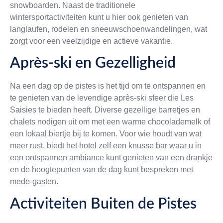
snowboarden. Naast de traditionele
wintersportactiviteiten kunt u hier ook genieten van
langlaufen, rodelen en sneeuwschoenwandelingen, wat
zorgt voor een veelzijdige en actieve vakantie.
Après-ski en Gezelligheid
Na een dag op de pistes is het tijd om te ontspannen en
te genieten van de levendige après-ski sfeer die Les
Saisies te bieden heeft. Diverse gezellige barretjes en
chalets nodigen uit om met een warme chocolademelk of
een lokaal biertje bij te komen. Voor wie houdt van wat
meer rust, biedt het hotel zelf een knusse bar waar u in
een ontspannen ambiance kunt genieten van een drankje
en de hoogtepunten van de dag kunt bespreken met
mede-gasten.
Activiteiten Buiten de Pistes