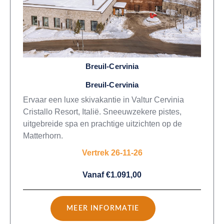
Breuil-Cervinia
Breuil-Cervinia
Ervaar een luxe skivakantie in Valtur Cervinia
Cristallo Resort, Italië. Sneeuwzekere pistes,
uitgebreide spa en prachtige uitzichten op de
Matterhorn.
Vertrek 26-11-26
Vanaf €1.091,00
MEER INFORMATIE