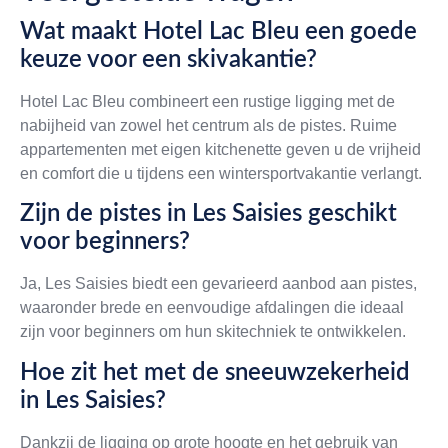
Wat maakt Hotel Lac Bleu een goede
keuze voor een skivakantie?
Hotel Lac Bleu combineert een rustige ligging met de
nabijheid van zowel het centrum als de pistes. Ruime
appartementen met eigen kitchenette geven u de vrijheid
en comfort die u tijdens een wintersportvakantie verlangt.
Zijn de pistes in Les Saisies geschikt
voor beginners?
Ja, Les Saisies biedt een gevarieerd aanbod aan pistes,
waaronder brede en eenvoudige afdalingen die ideaal
zijn voor beginners om hun skitechniek te ontwikkelen.
Hoe zit het met de sneeuwzekerheid
in Les Saisies?
Dankzij de ligging op grote hoogte en het gebruik van