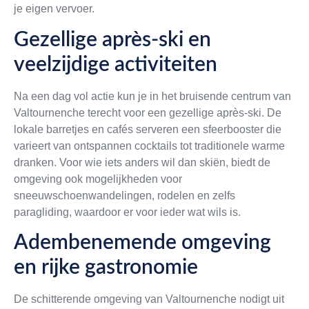
je eigen vervoer.
Gezellige après-ski en
veelzijdige activiteiten
Na een dag vol actie kun je in het bruisende centrum van
Valtournenche terecht voor een gezellige après-ski. De
lokale barretjes en cafés serveren een sfeerbooster die
varieert van ontspannen cocktails tot traditionele warme
dranken. Voor wie iets anders wil dan skiën, biedt de
omgeving ook mogelijkheden voor
sneeuwschoenwandelingen, rodelen en zelfs
paragliding, waardoor er voor ieder wat wils is.
Adembenemende omgeving
en rijke gastronomie
De schitterende omgeving van Valtournenche nodigt uit