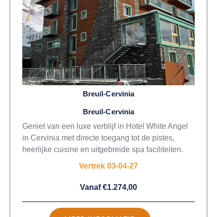
Breuil-Cervinia
Breuil-Cervinia
Geniet van een luxe verblijf in Hotel White Angel
in Cervinia met directe toegang tot de pistes,
heerlijke cuisine en uitgebreide spa faciliteiten.
Vertrek 03-04-27
Vanaf €1.274,00