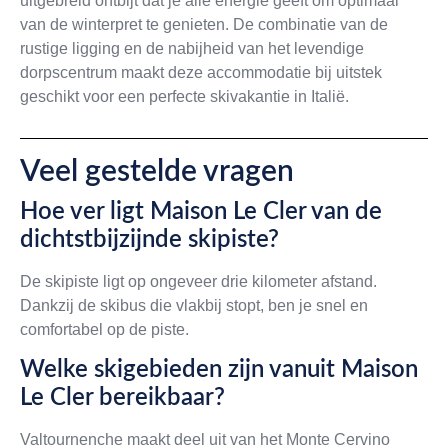
uitgebreid ontbijt dat je alle energie geeft om optimaal
van de winterpret te genieten. De combinatie van de
rustige ligging en de nabijheid van het levendige
dorpscentrum maakt deze accommodatie bij uitstek
geschikt voor een perfecte skivakantie in Italië.
Veel gestelde vragen
Hoe ver ligt Maison Le Cler van de
dichtstbijzijnde skipiste?
De skipiste ligt op ongeveer drie kilometer afstand.
Dankzij de skibus die vlakbij stopt, ben je snel en
comfortabel op de piste.
Welke skigebieden zijn vanuit Maison
Le Cler bereikbaar?
Valtournenche maakt deel uit van het Monte Cervino