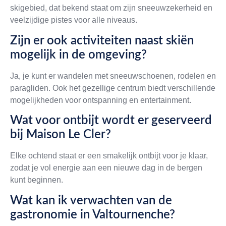
skigebied, dat bekend staat om zijn sneeuwzekerheid en
veelzijdige pistes voor alle niveaus.
Zijn er ook activiteiten naast skiën
mogelijk in de omgeving?
Ja, je kunt er wandelen met sneeuwschoenen, rodelen en
paragliden. Ook het gezellige centrum biedt verschillende
mogelijkheden voor ontspanning en entertainment.
Wat voor ontbijt wordt er geserveerd
bij Maison Le Cler?
Elke ochtend staat er een smakelijk ontbijt voor je klaar,
zodat je vol energie aan een nieuwe dag in de bergen
kunt beginnen.
Wat kan ik verwachten van de
gastronomie in Valtournenche?