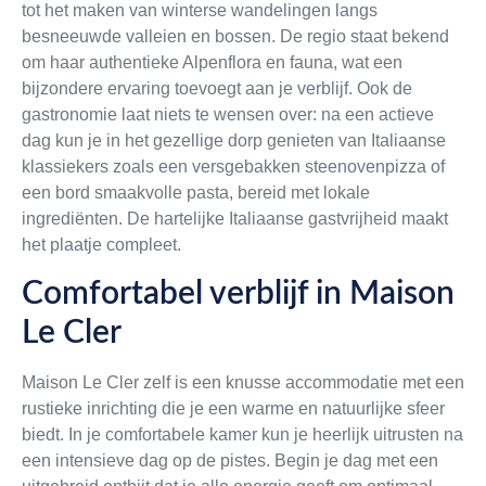
tot het maken van winterse wandelingen langs
besneeuwde valleien en bossen. De regio staat bekend
om haar authentieke Alpenflora en fauna, wat een
bijzondere ervaring toevoegt aan je verblijf. Ook de
gastronomie laat niets te wensen over: na een actieve
dag kun je in het gezellige dorp genieten van Italiaanse
klassiekers zoals een versgebakken steenovenpizza of
een bord smaakvolle pasta, bereid met lokale
ingrediënten. De hartelijke Italiaanse gastvrijheid maakt
het plaatje compleet.
Comfortabel verblijf in Maison
Le Cler
Maison Le Cler zelf is een knusse accommodatie met een
rustieke inrichting die je een warme en natuurlijke sfeer
biedt. In je comfortabele kamer kun je heerlijk uitrusten na
een intensieve dag op de pistes. Begin je dag met een