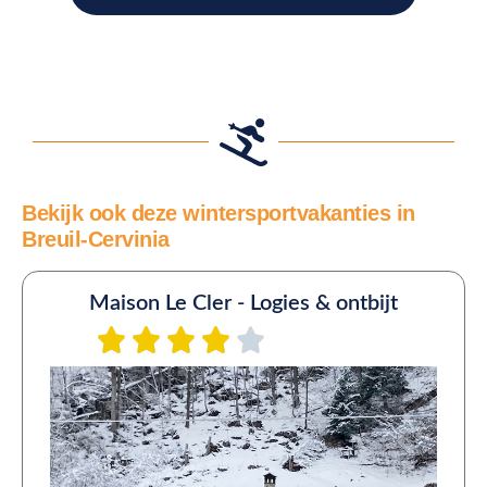
Bekijk ook deze wintersportvakanties in
Breuil-Cervinia
Maison Le Cler - Logies & ontbijt