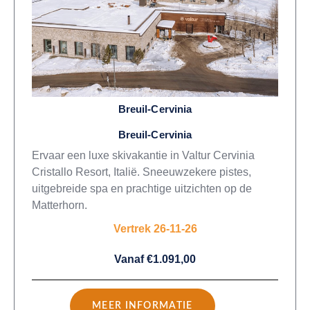
Breuil-Cervinia
Breuil-Cervinia
Ervaar een luxe skivakantie in Valtur Cervinia
Cristallo Resort, Italië. Sneeuwzekere pistes,
uitgebreide spa en prachtige uitzichten op de
Matterhorn.
Vertrek 26-11-26
Vanaf €1.091,00
MEER INFORMATIE