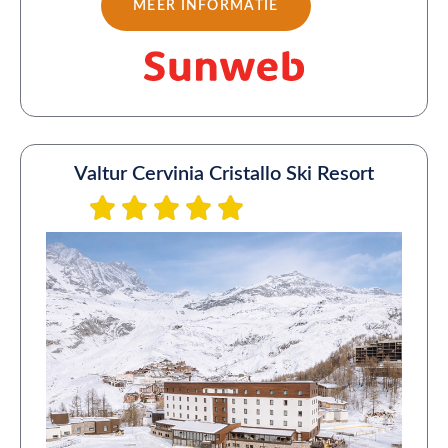
MEER INFORMATIE
Valtur Cervinia Cristallo Ski Resort