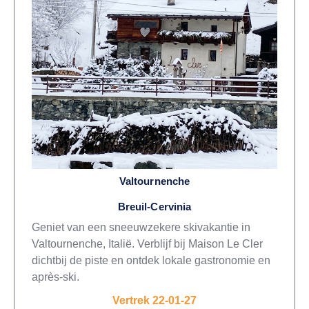
Valtournenche
Breuil-Cervinia
Geniet van een sneeuwzekere skivakantie in
Valtournenche, Italië. Verblijf bij Maison Le Cler
dichtbij de piste en ontdek lokale gastronomie en
après-ski.
Vertrek 22-01-27