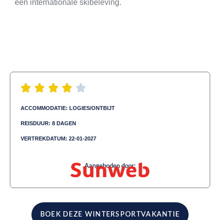
een internationale skibeleving.
ACCOMMODATIE: LOGIES/ONTBIJT
REISDUUR: 8 DAGEN
VERTREKDATUM: 22-01-2027
Aangeboden door:
BOEK DEZE WINTERSPORTVAKANTIE