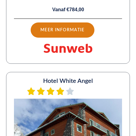
Vanaf €784,00
MEER INFORMATIE
Hotel White Angel