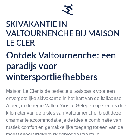
SKIVAKANTIE IN
VALTOURNENCHE BIJ MAISON
LE CLER
Ontdek Valtournenche: een
paradijs voor
wintersportliefhebbers
Maison Le Cler is de perfecte uitvalsbasis voor een
onvergetelijke skivakantie in het hart van de Italiaanse
Alpen, in de regio Valle d’Aosta. Gelegen op slechts drie
kilometer van de pistes van Valtournenche, biedt deze
charmante accommodatie je de ideale combinatie van
rustiek comfort en gemakkelijke toegang tot een van de
meest sneeuwzekere skigebieden van Italië.