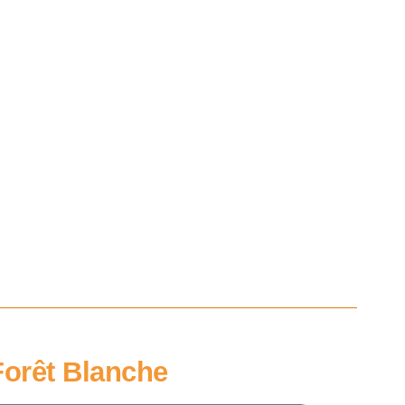
Forêt Blanche