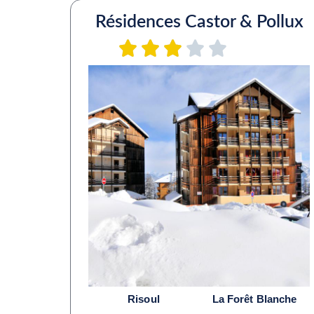
Résidences Castor & Pollux
Risoul
La Forêt Blanche