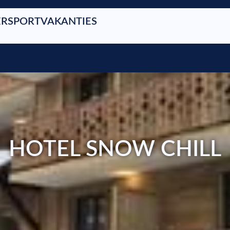
RSPORTVAKANTIES
HOTEL SNOW CHILL