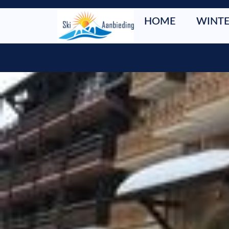
HOME
WINTE