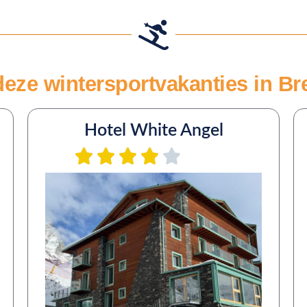
deze wintersportvakanties in Bre
Hotel White Angel