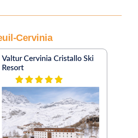
uil-Cervinia
Valtur Cervinia Cristallo Ski
Resort