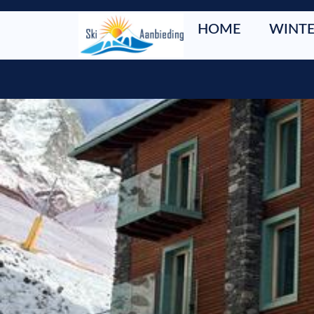
HOME
WINTE