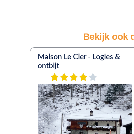
Bekijk ook 
Maison Le Cler - Logies &
ontbijt