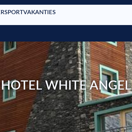
RSPORTVAKANTIES
HOTEL WHITE ANGEL