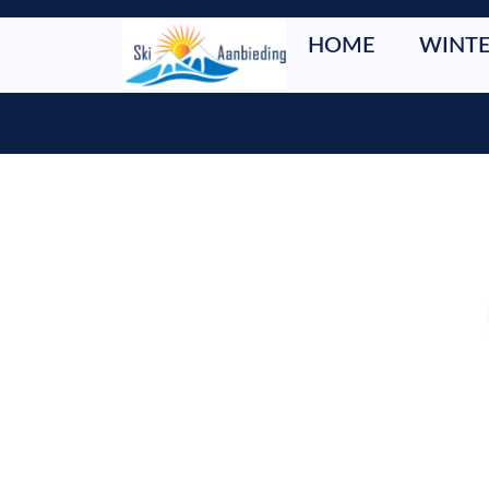
HOME
WINTE