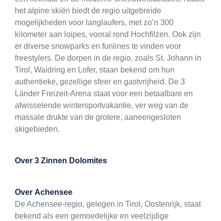
het alpine skiën biedt de regio uitgebreide
mogelijkheden voor langlaufers, met zo’n 300
kilometer aan loipes, vooral rond Hochfilzen. Ook zijn
er diverse snowparks en funlines te vinden voor
freestylers. De dorpen in de regio, zoals St. Johann in
Tirol, Waidring en Lofer, staan bekend om hun
authentieke, gezellige sfeer en gastvrijheid. De 3
Länder Freizeit-Arena staat voor een betaalbare en
afwisselende wintersportvakantie, ver weg van de
massale drukte van de grotere, aaneengesloten
skigebieden.
Over
3 Zinnen Dolomites
Over
Achensee
De Achensee-regio, gelegen in Tirol, Oostenrijk, staat
bekend als een gemoedelijke en veelzijdige