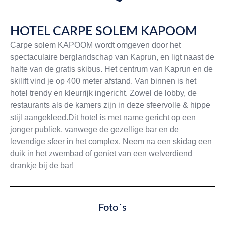
HOTEL CARPE SOLEM KAPOOM
Carpe solem KAPOOM wordt omgeven door het
spectaculaire berglandschap van Kaprun, en ligt naast de
halte van de gratis skibus. Het centrum van Kaprun en de
skilift vind je op 400 meter afstand. Van binnen is het
hotel trendy en kleurrijk ingericht. Zowel de lobby, de
restaurants als de kamers zijn in deze sfeervolle & hippe
stijl aangekleed.Dit hotel is met name gericht op een
jonger publiek, vanwege de gezellige bar en de
levendige sfeer in het complex. Neem na een skidag een
duik in het zwembad of geniet van een welverdiend
drankje bij de bar!
Foto´s