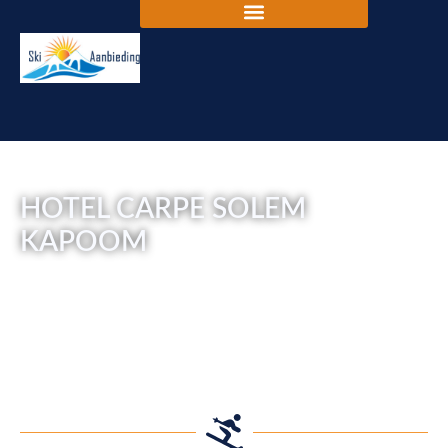
HOTEL CARPE SOLEM
KAPOOM