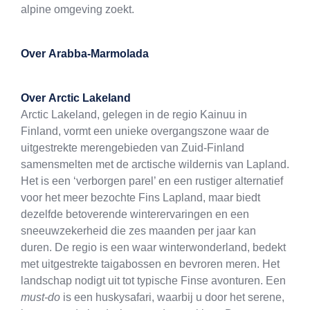
alpine omgeving zoekt.
Over
Arabba-Marmolada
Over
Arctic Lakeland
Arctic Lakeland, gelegen in de regio Kainuu in
Finland, vormt een unieke overgangszone waar de
uitgestrekte merengebieden van Zuid-Finland
samensmelten met de arctische wildernis van Lapland.
Het is een ‘verborgen parel’ en een rustiger alternatief
voor het meer bezochte Fins Lapland, maar biedt
dezelfde betoverende winterervaringen en een
sneeuwzekerheid die zes maanden per jaar kan
duren. De regio is een waar winterwonderland, bedekt
met uitgestrekte taigabossen en bevroren meren. Het
landschap nodigt uit tot typische Finse avonturen. Een
must-do
is een huskysafari, waarbij u door het serene,